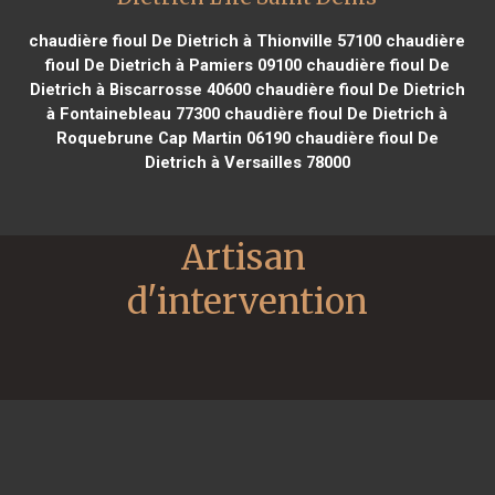
chaudière fioul De Dietrich à Thionville 57100
chaudière
fioul De Dietrich à Pamiers 09100
chaudière fioul De
Dietrich à Biscarrosse 40600
chaudière fioul De Dietrich
à Fontainebleau 77300
chaudière fioul De Dietrich à
Roquebrune Cap Martin 06190
chaudière fioul De
Dietrich à Versailles 78000
Artisan 
d'intervention