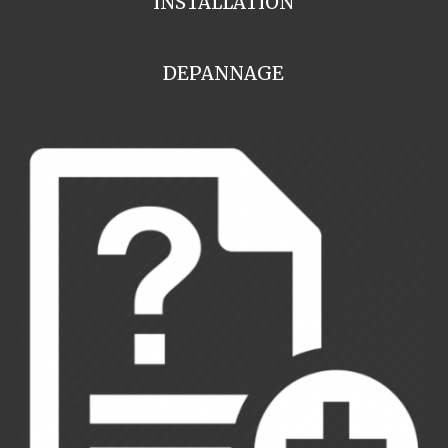
INSTALLATION
DEPANNAGE