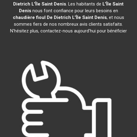
Dietrich
L'Île Saint Denis
. Les habitants de
L'Île Saint
Denis
nous font confiance pour leurs besoins en
chaudière fioul De Dietrich
L'Île Saint Denis
, et nous
sommes fiers de nos nombreux avis clients satisfaits.
N'hésitez plus, contactez-nous aujourd'hui pour bénéficier