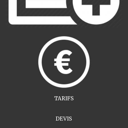
TARIFS
DEVIS