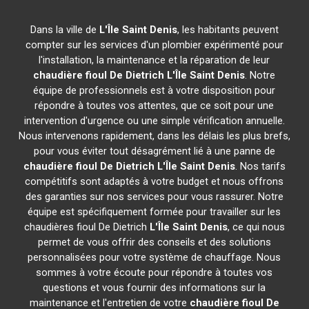
Dans la ville de
L'Île Saint Denis
, les habitants peuvent
compter sur les services d'un plombier expérimenté pour
l'installation, la maintenance et la réparation de leur
chaudière fioul De Dietrich
L'Île Saint Denis
. Notre
équipe de professionnels est à votre disposition pour
répondre à toutes vos attentes, que ce soit pour une
intervention d'urgence ou une simple vérification annuelle.
Nous intervenons rapidement, dans les délais les plus brefs,
pour vous éviter tout désagrément lié à une panne de
chaudière fioul De Dietrich
L'Île Saint Denis
. Nos tarifs
compétitifs sont adaptés à votre budget et nous offrons
des garanties sur nos services pour vous rassurer. Notre
équipe est spécifiquement formée pour travailler sur les
chaudières fioul De Dietrich
L'Île Saint Denis
, ce qui nous
permet de vous offrir des conseils et des solutions
personnalisées pour votre système de chauffage. Nous
sommes à votre écoute pour répondre à toutes vos
questions et vous fournir des informations sur la
maintenance et l'entretien de votre
chaudière fioul De