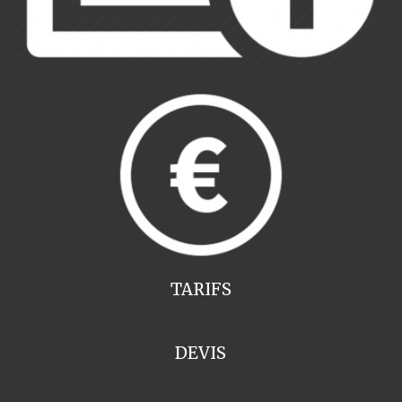
TARIFS
DEVIS