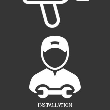
INSTALLATION