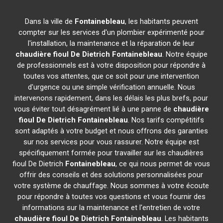
Dans la ville de
Fontainebleau
, les habitants peuvent
compter sur les services d'un plombier expérimenté pour
l'installation, la maintenance et la réparation de leur
chaudière fioul De Dietrich
Fontainebleau
. Notre équipe
de professionnels est à votre disposition pour répondre à
toutes vos attentes, que ce soit pour une intervention
d'urgence ou une simple vérification annuelle. Nous
intervenons rapidement, dans les délais les plus brefs, pour
vous éviter tout désagrément lié à une panne de
chaudière
fioul De Dietrich
Fontainebleau
. Nos tarifs compétitifs
sont adaptés à votre budget et nous offrons des garanties
sur nos services pour vous rassurer. Notre équipe est
spécifiquement formée pour travailler sur les chaudières
fioul De Dietrich
Fontainebleau
, ce qui nous permet de vous
offrir des conseils et des solutions personnalisées pour
votre système de chauffage. Nous sommes à votre écoute
pour répondre à toutes vos questions et vous fournir des
informations sur la maintenance et l'entretien de votre
chaudière fioul De Dietrich
Fontainebleau
. Les habitants