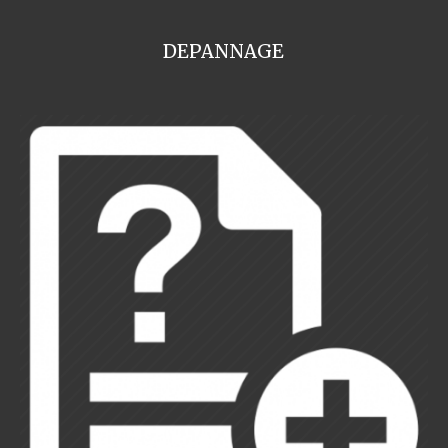
DEPANNAGE