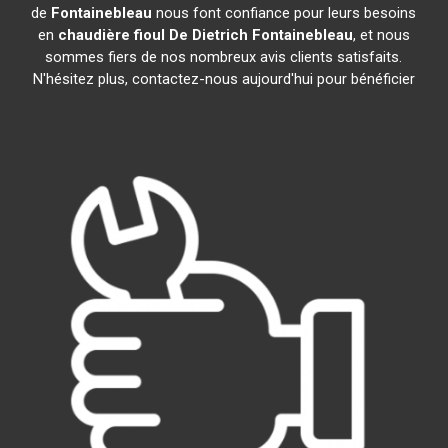
de
Fontainebleau
nous font confiance pour leurs besoins
en
chaudière fioul De Dietrich
Fontainebleau
, et nous
sommes fiers de nos nombreux avis clients satisfaits.
N'hésitez plus, contactez-nous aujourd'hui pour bénéficier