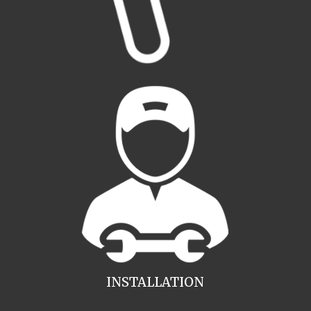
INSTALLATION