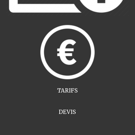
TARIFS
DEVIS