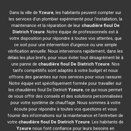
Dans la ville de
Yzeure
, les habitants peuvent compter sur
les services d'un plombier expérimenté pour l'installation, la
maintenance et la réparation de leur
chaudière fioul De
Dietrich
Yzeure
. Notre équipe de professionnels est à
votre disposition pour répondre à toutes vos attentes, que
ce soit pour une intervention d'urgence ou une simple
vérification annuelle. Nous intervenons rapidement, dans les
délais les plus brefs, pour vous éviter tout désagrément lié à
une panne de
chaudière fioul De Dietrich
Yzeure
. Nos
tarifs compétitifs sont adaptés à votre budget et nous
offrons des garanties sur nos services pour vous rassurer.
Notre équipe est spécifiquement formée pour travailler sur
les chaudières fioul De Dietrich
Yzeure
, ce qui nous permet
de vous offrir des conseils et des solutions personnalisées
pour votre système de chauffage. Nous sommes à votre
écoute pour répondre à toutes vos questions et vous
fournir des informations sur la maintenance et l'entretien de
votre
chaudière fioul De Dietrich
Yzeure
. Les habitants de
Yzeure
nous font confiance pour leurs besoins en