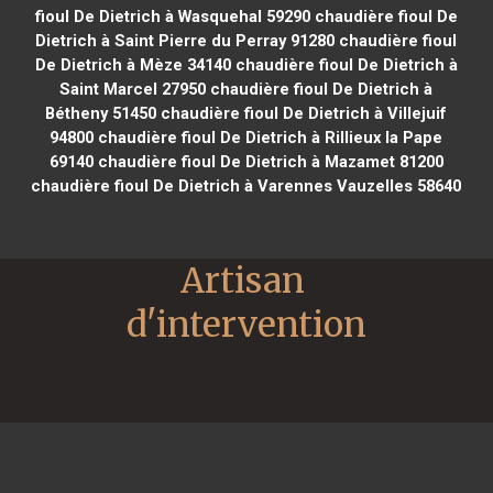
fioul De Dietrich à Wasquehal 59290
chaudière fioul De
Dietrich à Saint Pierre du Perray 91280
chaudière fioul
De Dietrich à Mèze 34140
chaudière fioul De Dietrich à
Saint Marcel 27950
chaudière fioul De Dietrich à
Bétheny 51450
chaudière fioul De Dietrich à Villejuif
94800
chaudière fioul De Dietrich à Rillieux la Pape
69140
chaudière fioul De Dietrich à Mazamet 81200
chaudière fioul De Dietrich à Varennes Vauzelles 58640
Artisan 
d'intervention