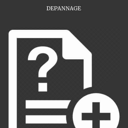
DEPANNAGE