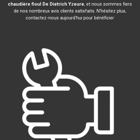
chaudière fioul De Dietrich
Yzeure
, et nous sommes fiers
de nos nombreux avis clients satisfaits. N'hésitez plus,
contactez-nous aujourd'hui pour bénéficier