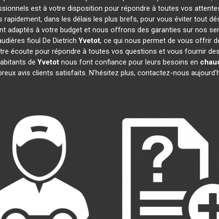
ssionnels est à votre disposition pour répondre à toutes vos attente
s rapidement, dans les délais les plus brefs, pour vous éviter tout 
ont adaptés à votre budget et nous offrons des garanties sur nos se
udières fioul De Dietrich
Yvetot
, ce qui nous permet de vous offrir 
 écoute pour répondre à toutes vos questions et vous fournir des i
habitants de
Yvetot
nous font confiance pour leurs besoins en
chaud
reux avis clients satisfaits. N'hésitez plus, contactez-nous aujourd'h