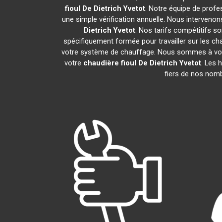
fioul De Dietrich
Yvetot
. Notre équipe de profe
une simple vérification annuelle. Nous intervenon
Dietrich
Yvetot
. Nos tarifs compétitifs s
spécifiquement formée pour travailler sur les cha
votre système de chauffage. Nous sommes à votre
votre
chaudière fioul De Dietrich
Yvetot
. Les 
fiers de nos nomb