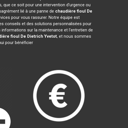
s, que ce soit pour une intervention d'urgence ou
désagrément lié à une panne de
chaudière fioul De
rvices pour vous rassurer. Notre équipe est
des conseils et des solutions personnalisées pour
nformations sur la maintenance et l'entretien de
ière fioul De Dietrich
Yvetot
, et nous sommes
ui pour bénéficier