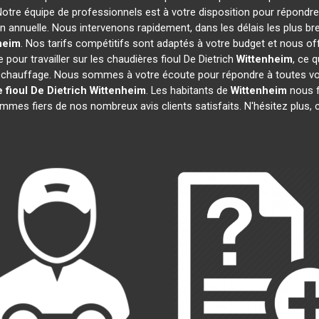
Notre équipe de professionnels est à votre disposition pour répondre
on annuelle. Nous intervenons rapidement, dans les délais les plus br
heim
. Nos tarifs compétitifs sont adaptés à votre budget et nous o
pour travailler sur les chaudières fioul De Dietrich
Wittenheim
, ce 
 chauffage. Nous sommes à votre écoute pour répondre à toutes vos
 fioul De Dietrich
Wittenheim
. Les habitants de
Wittenheim
nous f
mmes fiers de nos nombreux avis clients satisfaits. N'hésitez plus, 