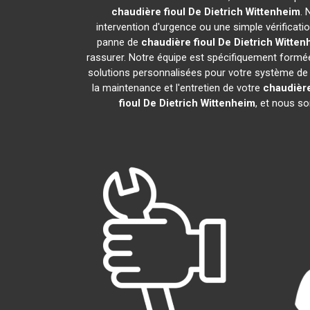
chaudière fioul De Dietrich
Wittenheim
. 
intervention d'urgence ou une simple vérificati
panne de
chaudière fioul De Dietrich
Witten
rassurer. Notre équipe est spécifiquement formée 
solutions personnalisées pour votre système de
la maintenance et l'entretien de votre
chaudière
fioul De Dietrich
Wittenheim
, et nous so