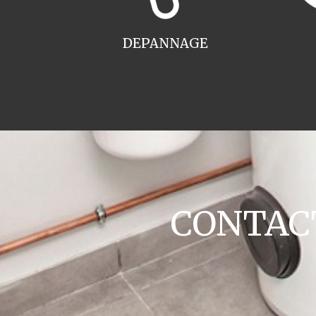
DEPANNAGE
CONTACT 