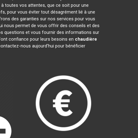
 à toutes vos attentes, que ce soit pour une
efs, pour vous éviter tout désagrément lié à une
ffrons des garanties sur nos services pour vous
qui nous permet de vous offrir des conseils et des
 questions et vous fournir des informations sur
ont confiance pour leurs besoins en
chaudière
contactez-nous aujourd'hui pour bénéficier