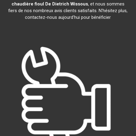
chaudière fioul De Dietrich
Wissous
, et nous sommes
fiers de nos nombreux avis clients satisfaits. N'hésitez plus,
contactez-nous aujourd'hui pour bénéficier