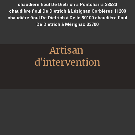
chaudière fioul De Dietrich à Pontcharra 38530
chaudière fioul De Dietrich à Lézignan Corbières 11200
chaudière fioul De Dietrich à Delle 90100
chaudière fioul
De Dietrich à Mérignac 33700
Artisan 
d'intervention