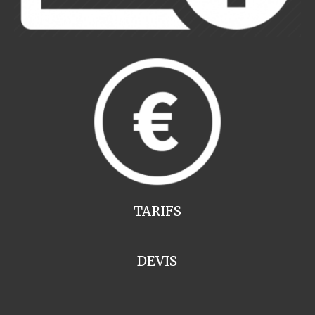
TARIFS
DEVIS