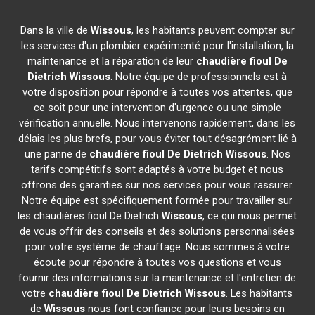
Dans la ville de
Wissous
, les habitants peuvent compter sur
les services d'un plombier expérimenté pour l'installation, la
maintenance et la réparation de leur
chaudière fioul De
Dietrich
Wissous
. Notre équipe de professionnels est à
votre disposition pour répondre à toutes vos attentes, que
ce soit pour une intervention d'urgence ou une simple
vérification annuelle. Nous intervenons rapidement, dans les
délais les plus brefs, pour vous éviter tout désagrément lié à
une panne de
chaudière fioul De Dietrich
Wissous
. Nos
tarifs compétitifs sont adaptés à votre budget et nous
offrons des garanties sur nos services pour vous rassurer.
Notre équipe est spécifiquement formée pour travailler sur
les chaudières fioul De Dietrich
Wissous
, ce qui nous permet
de vous offrir des conseils et des solutions personnalisées
pour votre système de chauffage. Nous sommes à votre
écoute pour répondre à toutes vos questions et vous
fournir des informations sur la maintenance et l'entretien de
votre
chaudière fioul De Dietrich
Wissous
. Les habitants
de
Wissous
nous font confiance pour leurs besoins en