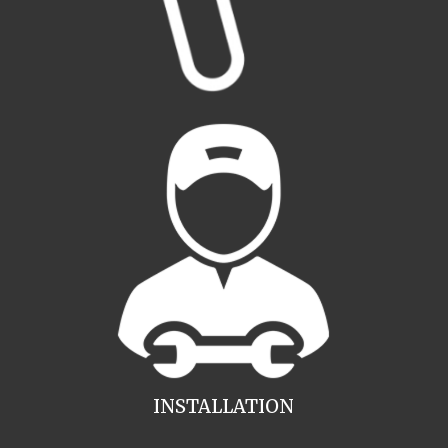
INSTALLATION