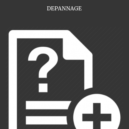
DEPANNAGE