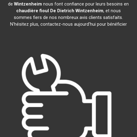
de
Wintzenheim
nous font confiance pour leurs besoins en
chaudière fioul De Dietrich
Wintzenheim
, et nous
sommes fiers de nos nombreux avis clients satisfaits.
N'hésitez plus, contactez-nous aujourd'hui pour bénéficier