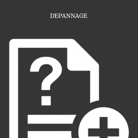
DEPANNAGE