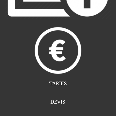
TARIFS
DEVIS