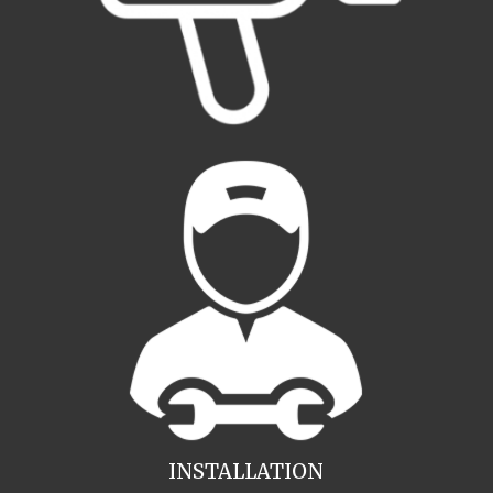
INSTALLATION