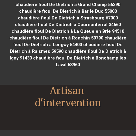
chaudière fioul De Dietrich à Grand Champ 56390
chaudière fioul De Dietrich à Bar le Duc 55000
chaudière fioul De Dietrich à Strasbourg 67000
chaudière fioul De Dietrich à Cournonterral 34660
chaudière fioul De Dietrich à La Queue en Brie 94510
chaudière fioul De Dietrich à Ronchin 59790
chaudière
fioul De Dietrich à Longwy 54400
chaudière fioul De
Dietrich à Raismes 59590
chaudière fioul De Dietrich à
Igny 91430
chaudière fioul De Dietrich à Bonchamp lès
Laval 53960
Artisan 
d'intervention