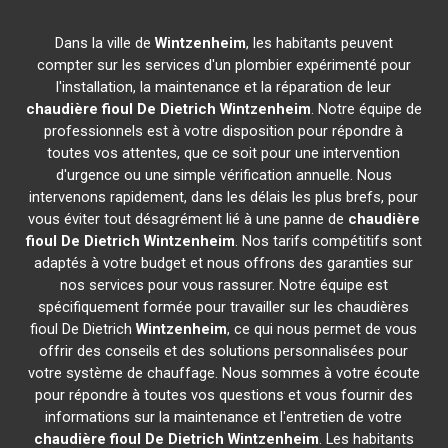
Dans la ville de
Wintzenheim
, les habitants peuvent
compter sur les services d'un plombier expérimenté pour
l'installation, la maintenance et la réparation de leur
chaudière fioul De Dietrich
Wintzenheim
. Notre équipe de
professionnels est à votre disposition pour répondre à
toutes vos attentes, que ce soit pour une intervention
d'urgence ou une simple vérification annuelle. Nous
intervenons rapidement, dans les délais les plus brefs, pour
vous éviter tout désagrément lié à une panne de
chaudière
fioul De Dietrich
Wintzenheim
. Nos tarifs compétitifs sont
adaptés à votre budget et nous offrons des garanties sur
nos services pour vous rassurer. Notre équipe est
spécifiquement formée pour travailler sur les chaudières
fioul De Dietrich
Wintzenheim
, ce qui nous permet de vous
offrir des conseils et des solutions personnalisées pour
votre système de chauffage. Nous sommes à votre écoute
pour répondre à toutes vos questions et vous fournir des
informations sur la maintenance et l'entretien de votre
chaudière fioul De Dietrich
Wintzenheim
. Les habitants