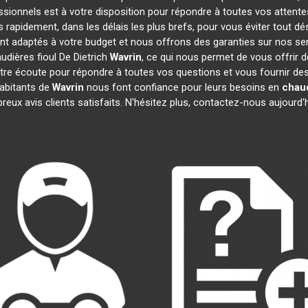
ssionnels est à votre disposition pour répondre à toutes vos attente
s rapidement, dans les délais les plus brefs, pour vous éviter tout 
ont adaptés à votre budget et nous offrons des garanties sur nos se
udières fioul De Dietrich
Wavrin
, ce qui nous permet de vous offrir 
 écoute pour répondre à toutes vos questions et vous fournir des i
habitants de
Wavrin
nous font confiance pour leurs besoins en
chaud
reux avis clients satisfaits. N'hésitez plus, contactez-nous aujourd'h