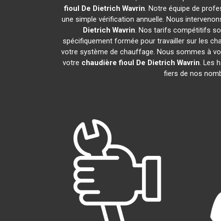
fioul De Dietrich
Wavrin
. Notre équipe de profe
une simple vérification annuelle. Nous intervenon
Dietrich
Wavrin
. Nos tarifs compétitifs s
spécifiquement formée pour travailler sur les cha
votre système de chauffage. Nous sommes à votre
votre
chaudière fioul De Dietrich
Wavrin
. Les 
fiers de nos nomb