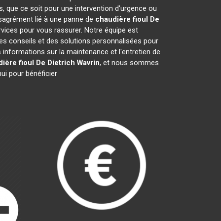
s, que ce soit pour une intervention d'urgence ou
désagrément lié à une panne de
chaudière fioul De
rvices pour vous rassurer. Notre équipe est
des conseils et des solutions personnalisées pour
nformations sur la maintenance et l'entretien de
ière fioul De Dietrich
Wavrin
, et nous sommes
ui pour bénéficier