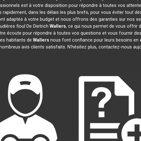
ssionnels est à votre disposition pour répondre à toutes vos attente
s rapidement, dans les délais les plus brefs, pour vous éviter tout 
sont adaptés à votre budget et nous offrons des garanties sur nos se
udières fioul De Dietrich
Wallers
, ce qui nous permet de vous offrir 
 écoute pour répondre à toutes vos questions et vous fournir des i
Les habitants de
Wallers
nous font confiance pour leurs besoins en
mbreux avis clients satisfaits. N'hésitez plus, contactez-nous aujo