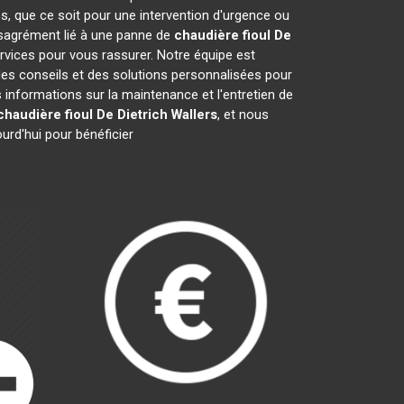
s, que ce soit pour une intervention d'urgence ou
désagrément lié à une panne de
chaudière fioul De
rvices pour vous rassurer. Notre équipe est
des conseils et des solutions personnalisées pour
nformations sur la maintenance et l'entretien de
chaudière fioul De Dietrich
Wallers
, et nous
urd'hui pour bénéficier