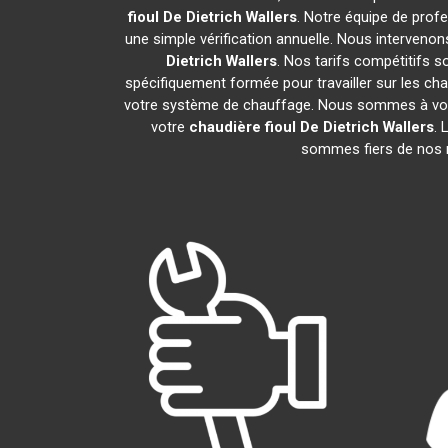
fioul De Dietrich
Wallers
. Notre équipe de profe
une simple vérification annuelle. Nous intervenon
Dietrich
Wallers
. Nos tarifs compétitifs 
spécifiquement formée pour travailler sur les cha
votre système de chauffage. Nous sommes à votre
votre
chaudière fioul De Dietrich
Wallers
. 
sommes fiers de nos no