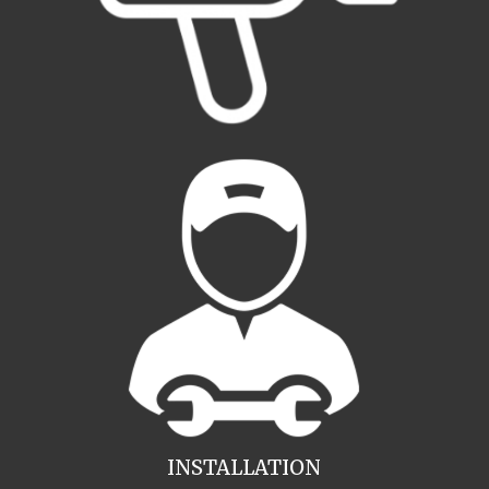
INSTALLATION