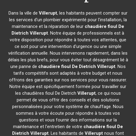
Dans la ville de
Villerupt
, les habitants peuvent compter sur
les services d'un plombier expérimenté pour l'installation, la
maintenance et la réparation de leur
chaudière fioul De
Dietrich
Villerupt
. Notre équipe de professionnels est à
votre disposition pour répondre à toutes vos attentes, que
ce soit pour une intervention d'urgence ou une simple
vérification annuelle. Nous intervenons rapidement, dans les
délais les plus brefs, pour vous éviter tout désagrément lié à
une panne de
chaudière fioul De Dietrich
Villerupt
. Nos
tarifs compétitifs sont adaptés à votre budget et nous
offrons des garanties sur nos services pour vous rassurer.
Notre équipe est spécifiquement formée pour travailler sur
les chaudières fioul De Dietrich
Villerupt
, ce qui nous
permet de vous offrir des conseils et des solutions
personnalisées pour votre système de chauffage. Nous
sommes à votre écoute pour répondre à toutes vos
questions et vous fournir des informations sur la
maintenance et l'entretien de votre
chaudière fioul De
Dietrich
Villerupt
. Les habitants de
Villerupt
nous font