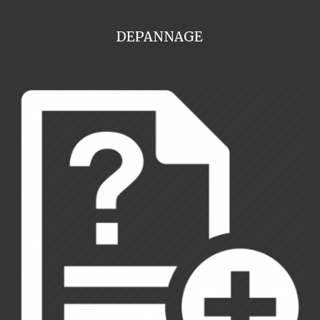
DEPANNAGE