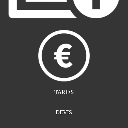
TARIFS
DEVIS