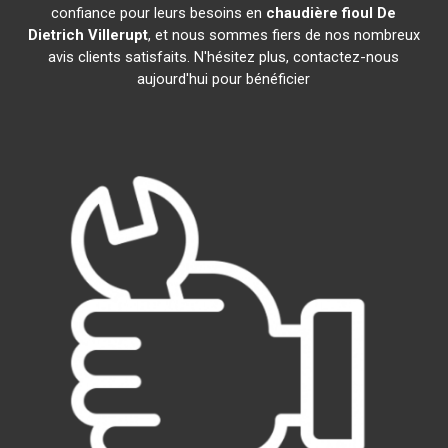
confiance pour leurs besoins en
chaudière fioul De
Dietrich
Villerupt
, et nous sommes fiers de nos nombreux
avis clients satisfaits. N'hésitez plus, contactez-nous
aujourd'hui pour bénéficier