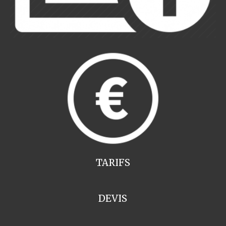
TARIFS
DEVIS