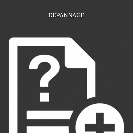
DEPANNAGE