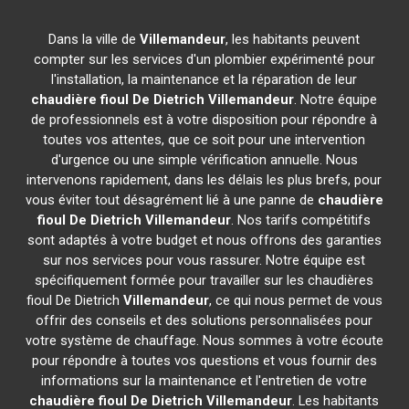
Dans la ville de
Villemandeur
, les habitants peuvent
compter sur les services d'un plombier expérimenté pour
l'installation, la maintenance et la réparation de leur
chaudière fioul De Dietrich
Villemandeur
. Notre équipe
de professionnels est à votre disposition pour répondre à
toutes vos attentes, que ce soit pour une intervention
d'urgence ou une simple vérification annuelle. Nous
intervenons rapidement, dans les délais les plus brefs, pour
vous éviter tout désagrément lié à une panne de
chaudière
fioul De Dietrich
Villemandeur
. Nos tarifs compétitifs
sont adaptés à votre budget et nous offrons des garanties
sur nos services pour vous rassurer. Notre équipe est
spécifiquement formée pour travailler sur les chaudières
fioul De Dietrich
Villemandeur
, ce qui nous permet de vous
offrir des conseils et des solutions personnalisées pour
votre système de chauffage. Nous sommes à votre écoute
pour répondre à toutes vos questions et vous fournir des
informations sur la maintenance et l'entretien de votre
chaudière fioul De Dietrich
Villemandeur
. Les habitants