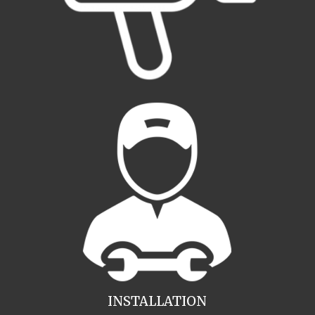
INSTALLATION