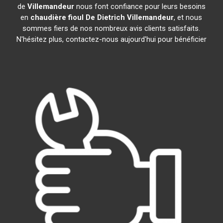
de
Villemandeur
nous font confiance pour leurs besoins
en
chaudière fioul De Dietrich
Villemandeur
, et nous
sommes fiers de nos nombreux avis clients satisfaits.
N'hésitez plus, contactez-nous aujourd'hui pour bénéficier