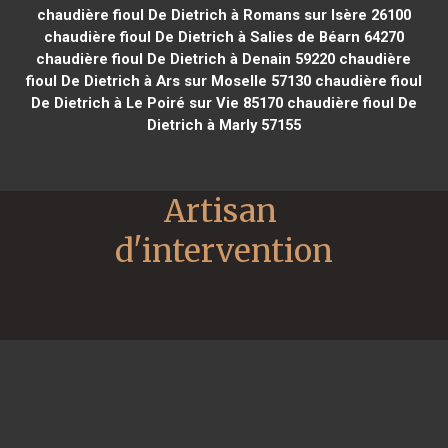
chaudière fioul De Dietrich à Romans sur Isère 26100
chaudière fioul De Dietrich à Salies de Béarn 64270
chaudière fioul De Dietrich à Denain 59220
chaudière
fioul De Dietrich à Ars sur Moselle 57130
chaudière fioul
De Dietrich à Le Poiré sur Vie 85170
chaudière fioul De
Dietrich à Marly 57155
Artisan 
d'intervention