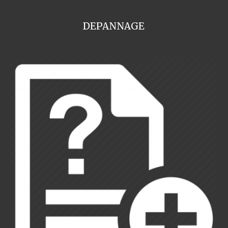
DEPANNAGE