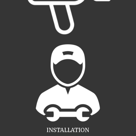
INSTALLATION