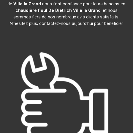
de
Ville la Grand
nous font confiance pour leurs besoins en
chaudière fioul De Dietrich
Ville la Grand
, et nous
sommes fiers de nos nombreux avis clients satisfaits.
N'hésitez plus, contactez-nous aujourd'hui pour bénéficier