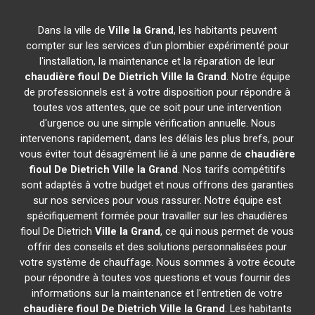
Dans la ville de
Ville la Grand
, les habitants peuvent
compter sur les services d'un plombier expérimenté pour
l'installation, la maintenance et la réparation de leur
chaudière fioul De Dietrich
Ville la Grand
. Notre équipe
de professionnels est à votre disposition pour répondre à
toutes vos attentes, que ce soit pour une intervention
d'urgence ou une simple vérification annuelle. Nous
intervenons rapidement, dans les délais les plus brefs, pour
vous éviter tout désagrément lié à une panne de
chaudière
fioul De Dietrich
Ville la Grand
. Nos tarifs compétitifs
sont adaptés à votre budget et nous offrons des garanties
sur nos services pour vous rassurer. Notre équipe est
spécifiquement formée pour travailler sur les chaudières
fioul De Dietrich
Ville la Grand
, ce qui nous permet de vous
offrir des conseils et des solutions personnalisées pour
votre système de chauffage. Nous sommes à votre écoute
pour répondre à toutes vos questions et vous fournir des
informations sur la maintenance et l'entretien de votre
chaudière fioul De Dietrich
Ville la Grand
. Les habitants