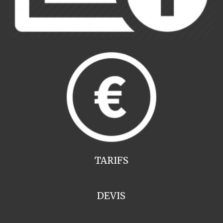
TARIFS
DEVIS