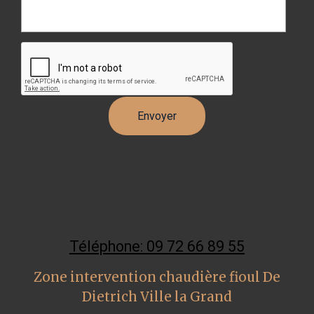
Téléphone: 09 72 66 89 55
Zone intervention chaudière fioul De
Dietrich Ville la Grand