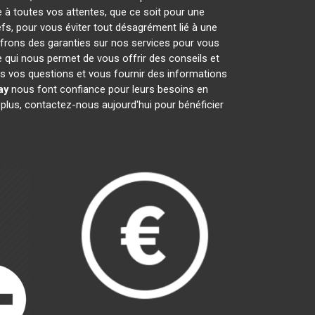
e à toutes vos attentes, que ce soit pour une
efs, pour vous éviter tout désagrément lié à une
ffrons des garanties sur nos services pour vous
e qui nous permet de vous offrir des conseils et
 vos questions et vous fournir des informations
ay
nous font confiance pour leurs besoins en
 plus, contactez-nous aujourd'hui pour bénéficier