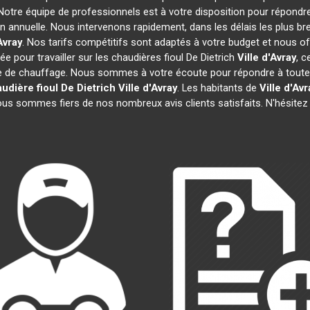
 Notre équipe de professionnels est à votre disposition pour répondr
on annuelle. Nous intervenons rapidement, dans les délais les plus br
Avray
. Nos tarifs compétitifs sont adaptés à votre budget et nous o
 pour travailler sur les chaudières fioul De Dietrich
Ville d'Avray
, c
e de chauffage. Nous sommes à votre écoute pour répondre à toutes
udière fioul De Dietrich
Ville d'Avray
. Les habitants de
Ville d'Avr
nous sommes fiers de nos nombreux avis clients satisfaits. N'hésitez