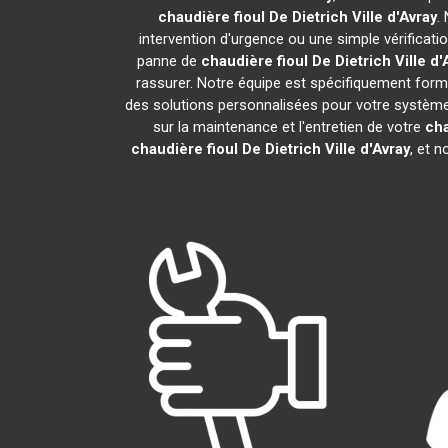
chaudière fioul De Dietrich
Ville d'Avray
.
intervention d'urgence ou une simple vérificati
panne de
chaudière fioul De Dietrich
Ville d'
rassurer. Notre équipe est spécifiquement formée
des solutions personnalisées pour votre systèm
sur la maintenance et l'entretien de votre
cha
chaudière fioul De Dietrich
Ville d'Avray
, et 