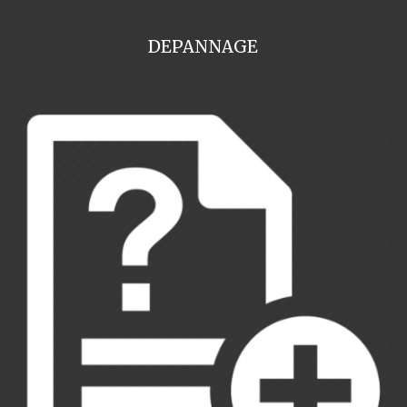
DEPANNAGE