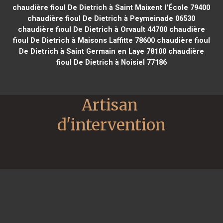
chaudière fioul De Dietrich à Saint Maixent l'École 79400
chaudière fioul De Dietrich à Peymeinade 06530
chaudière fioul De Dietrich à Orvault 44700
chaudière
fioul De Dietrich à Maisons Laffitte 78600
chaudière fioul
De Dietrich à Saint Germain en Laye 78100
chaudière
fioul De Dietrich à Noisiel 77186
Artisan 
d'intervention