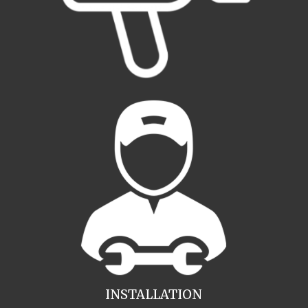
INSTALLATION