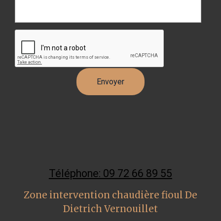
Téléphone: 09 72 66 89 55
Zone intervention chaudière fioul De
Dietrich Vernouillet