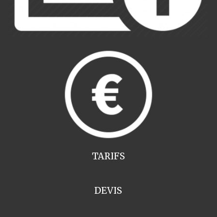
TARIFS
DEVIS