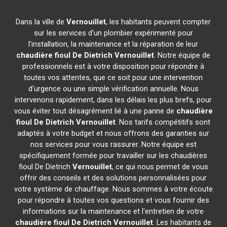
Dans la ville de
Vernouillet
, les habitants peuvent compter
sur les services d'un plombier expérimenté pour
l'installation, la maintenance et la réparation de leur
chaudière fioul De Dietrich
Vernouillet
. Notre équipe de
professionnels est à votre disposition pour répondre à
toutes vos attentes, que ce soit pour une intervention
d'urgence ou une simple vérification annuelle. Nous
intervenons rapidement, dans les délais les plus brefs, pour
vous éviter tout désagrément lié à une panne de
chaudière
fioul De Dietrich
Vernouillet
. Nos tarifs compétitifs sont
adaptés à votre budget et nous offrons des garanties sur
nos services pour vous rassurer. Notre équipe est
spécifiquement formée pour travailler sur les chaudières
fioul De Dietrich
Vernouillet
, ce qui nous permet de vous
offrir des conseils et des solutions personnalisées pour
votre système de chauffage. Nous sommes à votre écoute
pour répondre à toutes vos questions et vous fournir des
informations sur la maintenance et l'entretien de votre
chaudière fioul De Dietrich
Vernouillet
. Les habitants de