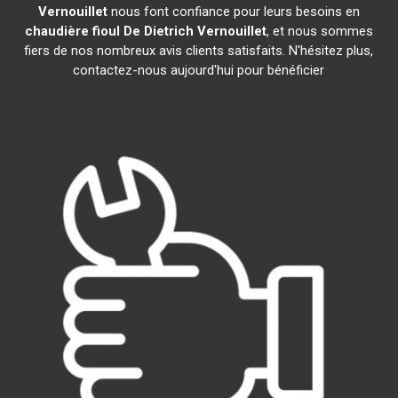
Vernouillet
nous font confiance pour leurs besoins en
chaudière fioul De Dietrich
Vernouillet
, et nous sommes
fiers de nos nombreux avis clients satisfaits. N'hésitez plus,
contactez-nous aujourd'hui pour bénéficier