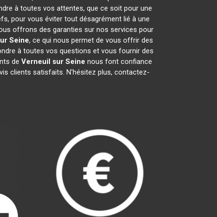
ndre à toutes vos attentes, que ce soit pour une
efs, pour vous éviter tout désagrément lié à une
nous offrons des garanties sur nos services pour
sur Seine
, ce qui nous permet de vous offrir des
dre à toutes vos questions et vous fournir des
ants de
Verneuil sur Seine
nous font confiance
 clients satisfaits. N'hésitez plus, contactez-