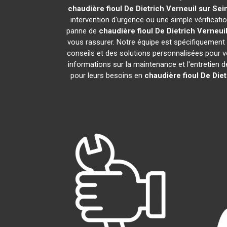
chaudière fioul De Dietrich
Verneuil sur Sei
intervention d'urgence ou une simple vérificati
panne de
chaudière fioul De Dietrich
Verneuil
vous rassurer. Notre équipe est spécifiquement f
conseils et des solutions personnalisées pour
informations sur la maintenance et l'entretien 
pour leurs besoins en
chaudière fioul De Diet