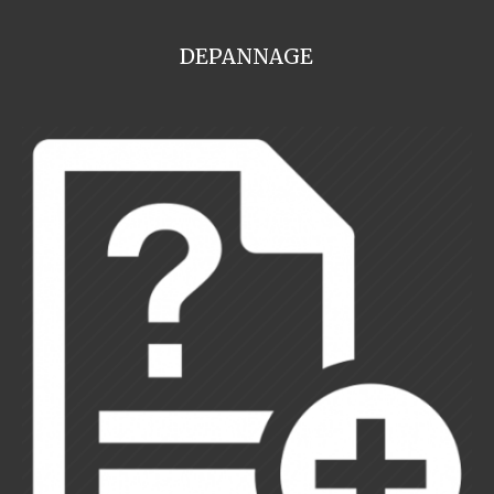
DEPANNAGE