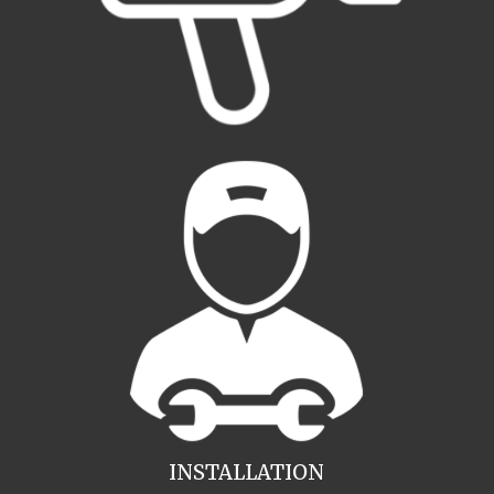
INSTALLATION