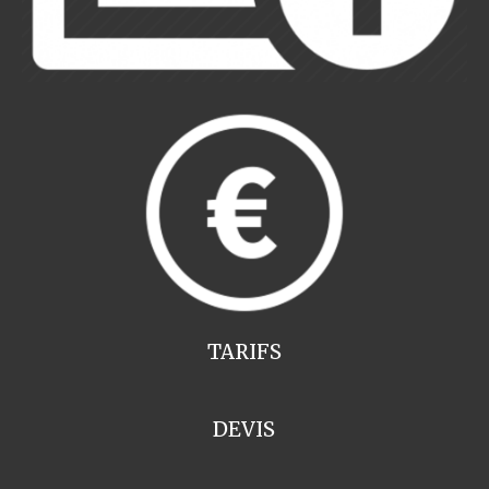
TARIFS
DEVIS