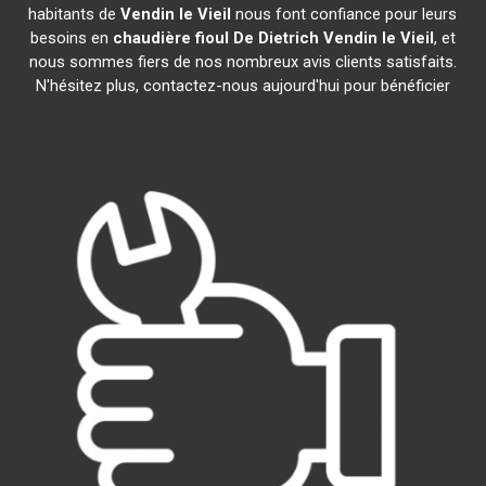
habitants de
Vendin le Vieil
nous font confiance pour leurs
besoins en
chaudière fioul De Dietrich
Vendin le Vieil
, et
nous sommes fiers de nos nombreux avis clients satisfaits.
N'hésitez plus, contactez-nous aujourd'hui pour bénéficier