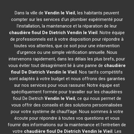
Dans la ville de
Vendin le Vieil
, les habitants peuvent
compter sur les services d'un plombier expérimenté pour
l'installation, la maintenance et la réparation de leur
chaudière fioul De Dietrich
Vendin le Vieil
. Notre équipe
de professionnels est à votre disposition pour répondre à
toutes vos attentes, que ce soit pour une intervention
d'urgence ou une simple vérification annuelle. Nous
intervenons rapidement, dans les délais les plus brefs, pour
vous éviter tout désagrément lié à une panne de
chaudière
fioul De Dietrich
Vendin le Vieil
. Nos tarifs compétitifs
sont adaptés à votre budget et nous offrons des garanties
sur nos services pour vous rassurer. Notre équipe est
spécifiquement formée pour travailler sur les chaudières
fioul De Dietrich
Vendin le Vieil
, ce qui nous permet de
vous offrir des conseils et des solutions personnalisées
pour votre système de chauffage. Nous sommes à votre
écoute pour répondre à toutes vos questions et vous
fournir des informations sur la maintenance et l'entretien de
votre
chaudière fioul De Dietrich
Vendin le Vieil
. Les