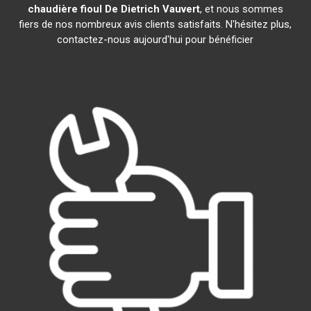
chaudière fioul De Dietrich
Vauvert
, et nous sommes
fiers de nos nombreux avis clients satisfaits. N'hésitez plus,
contactez-nous aujourd'hui pour bénéficier