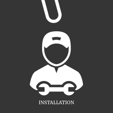
INSTALLATION