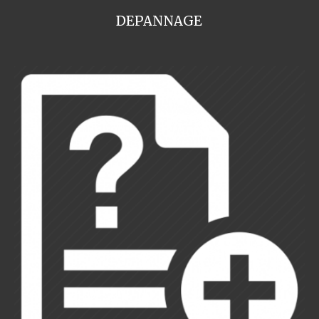
DEPANNAGE