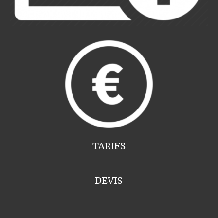
TARIFS
DEVIS