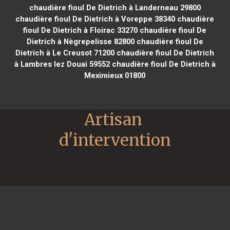
chaudière fioul De Dietrich à Landerneau 29800
chaudière fioul De Dietrich à Voreppe 38340
chaudière
fioul De Dietrich à Floirac 33270
chaudière fioul De
Dietrich à Nègrepelisse 82800
chaudière fioul De
Dietrich à Le Creusot 71200
chaudière fioul De Dietrich
à Lambres lez Douai 59552
chaudière fioul De Dietrich à
Meximieux 01800
Artisan 
d'intervention