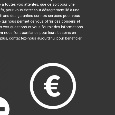
e à toutes vos attentes, que ce soit pour une
efs, pour vous éviter tout désagrément lié à une
ffrons des garanties sur nos services pour vous
e qui nous permet de vous offrir des conseils et
 vos questions et vous fournir des informations
on
nous font confiance pour leurs besoins en
 plus, contactez-nous aujourd'hui pour bénéficier