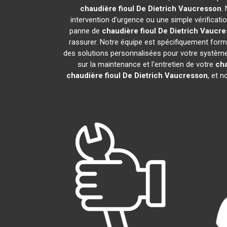
chaudière fioul De Dietrich
Vaucresson
.
intervention d'urgence ou une simple vérificati
panne de
chaudière fioul De Dietrich
Vaucre
rassurer. Notre équipe est spécifiquement formée
des solutions personnalisées pour votre systèm
sur la maintenance et l'entretien de votre
cha
chaudière fioul De Dietrich
Vaucresson
, et 