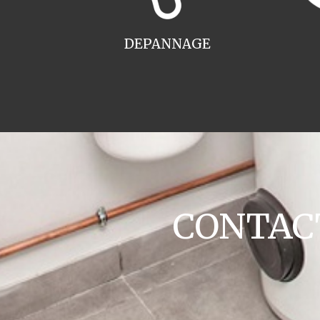
DEPANNAGE
CONTACT 