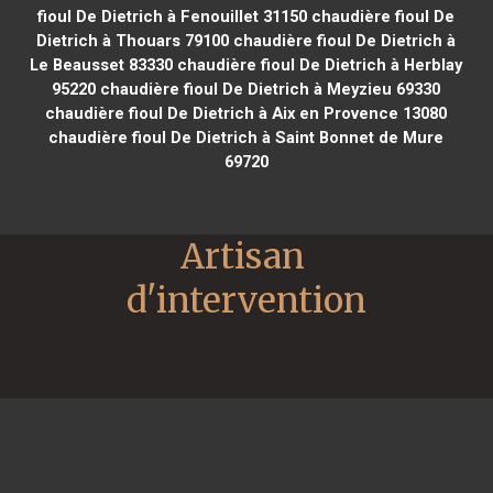
fioul De Dietrich à Fenouillet 31150
chaudière fioul De
Dietrich à Thouars 79100
chaudière fioul De Dietrich à
Le Beausset 83330
chaudière fioul De Dietrich à Herblay
95220
chaudière fioul De Dietrich à Meyzieu 69330
chaudière fioul De Dietrich à Aix en Provence 13080
chaudière fioul De Dietrich à Saint Bonnet de Mure
69720
Artisan 
d'intervention