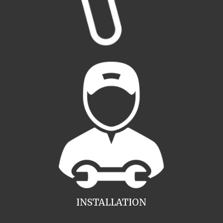
INSTALLATION