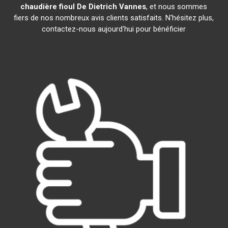
chaudière fioul De Dietrich
Vannes
, et nous sommes
fiers de nos nombreux avis clients satisfaits. N'hésitez plus,
contactez-nous aujourd'hui pour bénéficier