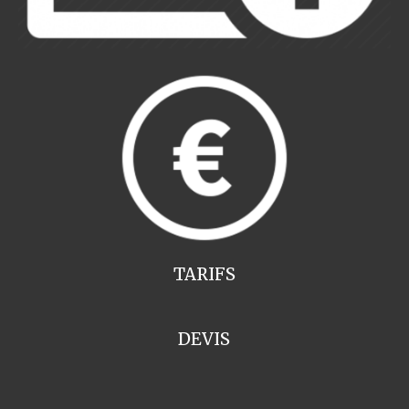
TARIFS
DEVIS