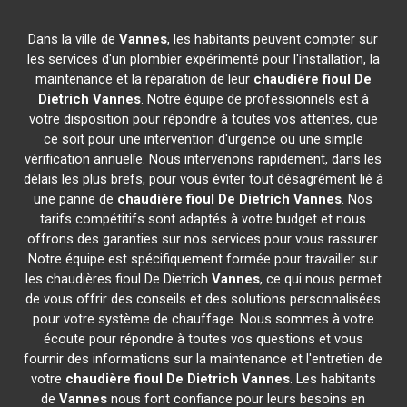
Dans la ville de
Vannes
, les habitants peuvent compter sur
les services d'un plombier expérimenté pour l'installation, la
maintenance et la réparation de leur
chaudière fioul De
Dietrich
Vannes
. Notre équipe de professionnels est à
votre disposition pour répondre à toutes vos attentes, que
ce soit pour une intervention d'urgence ou une simple
vérification annuelle. Nous intervenons rapidement, dans les
délais les plus brefs, pour vous éviter tout désagrément lié à
une panne de
chaudière fioul De Dietrich
Vannes
. Nos
tarifs compétitifs sont adaptés à votre budget et nous
offrons des garanties sur nos services pour vous rassurer.
Notre équipe est spécifiquement formée pour travailler sur
les chaudières fioul De Dietrich
Vannes
, ce qui nous permet
de vous offrir des conseils et des solutions personnalisées
pour votre système de chauffage. Nous sommes à votre
écoute pour répondre à toutes vos questions et vous
fournir des informations sur la maintenance et l'entretien de
votre
chaudière fioul De Dietrich
Vannes
. Les habitants
de
Vannes
nous font confiance pour leurs besoins en