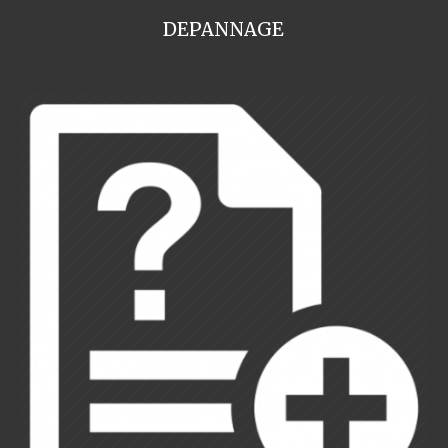
DEPANNAGE