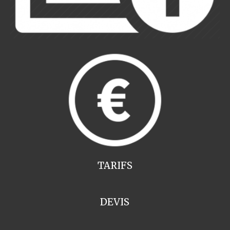
TARIFS
DEVIS