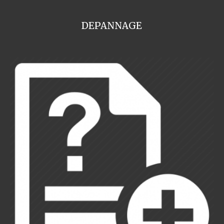
DEPANNAGE