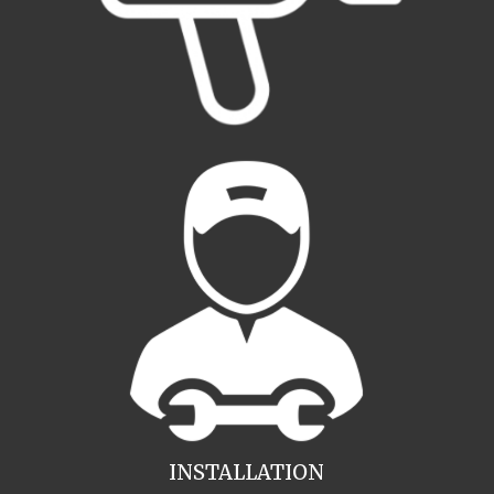
INSTALLATION