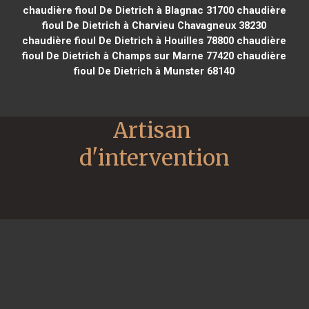
chaudière fioul De Dietrich à Blagnac 31700
chaudière
fioul De Dietrich à Charvieu Chavagneux 38230
chaudière fioul De Dietrich à Houilles 78800
chaudière
fioul De Dietrich à Champs sur Marne 77420
chaudière
fioul De Dietrich à Munster 68140
Artisan 
d'intervention