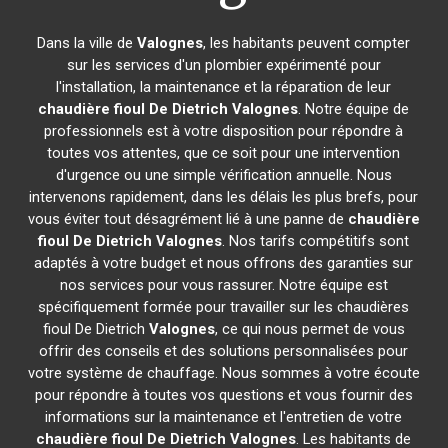
Dans la ville de
Valognes
, les habitants peuvent compter
sur les services d'un plombier expérimenté pour
l'installation, la maintenance et la réparation de leur
chaudière fioul De Dietrich
Valognes
. Notre équipe de
professionnels est à votre disposition pour répondre à
toutes vos attentes, que ce soit pour une intervention
d'urgence ou une simple vérification annuelle. Nous
intervenons rapidement, dans les délais les plus brefs, pour
vous éviter tout désagrément lié à une panne de
chaudière
fioul De Dietrich
Valognes
. Nos tarifs compétitifs sont
adaptés à votre budget et nous offrons des garanties sur
nos services pour vous rassurer. Notre équipe est
spécifiquement formée pour travailler sur les chaudières
fioul De Dietrich
Valognes
, ce qui nous permet de vous
offrir des conseils et des solutions personnalisées pour
votre système de chauffage. Nous sommes à votre écoute
pour répondre à toutes vos questions et vous fournir des
informations sur la maintenance et l'entretien de votre
chaudière fioul De Dietrich
Valognes
. Les habitants de