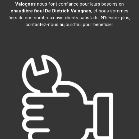
Valognes
nous font confiance pour leurs besoins en
chaudière fioul De Dietrich
Valognes
, et nous sommes
fiers de nos nombreux avis clients satisfaits. N'hésitez plus,
contactez-nous aujourd'hui pour bénéficier