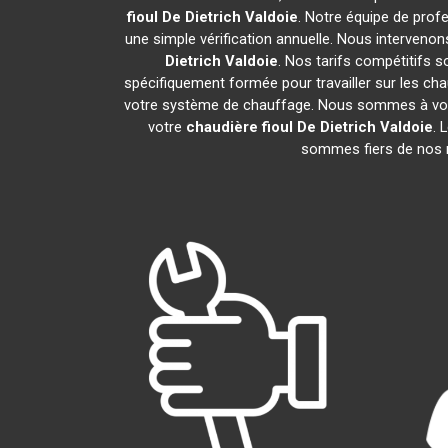
fioul De Dietrich
Valdoie
. Notre équipe de prof
une simple vérification annuelle. Nous intervenon
Dietrich
Valdoie
. Nos tarifs compétitifs 
spécifiquement formée pour travailler sur les cha
votre système de chauffage. Nous sommes à votre
votre
chaudière fioul De Dietrich
Valdoie
. 
sommes fiers de nos no