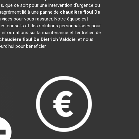
s, que ce soit pour une intervention d'urgence ou
désagrément lié à une panne de
chaudière fioul De
rvices pour vous rassurer. Notre équipe est
des conseils et des solutions personnalisées pour
nformations sur la maintenance et l'entretien de
chaudière fioul De Dietrich
Valdoie
, et nous
urd'hui pour bénéficier