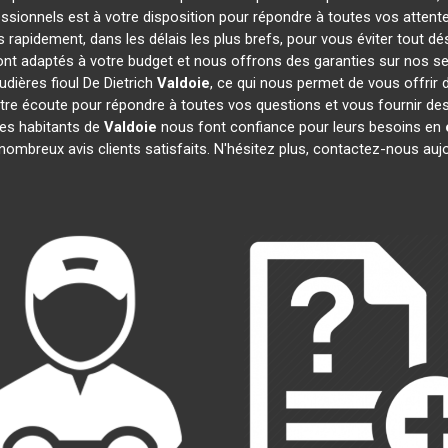
essionnels est à votre disposition pour répondre à toutes vos attente
s rapidement, dans les délais les plus brefs, pour vous éviter tout 
sont adaptés à votre budget et nous offrons des garanties sur nos se
udières fioul De Dietrich
Valdoie
, ce qui nous permet de vous offrir 
 écoute pour répondre à toutes vos questions et vous fournir des i
Les habitants de
Valdoie
nous font confiance pour leurs besoins en
mbreux avis clients satisfaits. N'hésitez plus, contactez-nous aujo