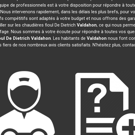
quipe de professionnels est à votre disposition pour répondre à tout
. Nous intervenons rapidement, dans les délais les plus brefs, pour v
ifs compétitifs sont adaptés à votre budget et nous offrons des gar
ler sur les chaudières fioul De Dietrich
Valdahon
, ce qui nous perme
age. Nous sommes à votre écoute pour répondre à toutes vos quest
ul De Dietrich
Valdahon
. Les habitants de
Valdahon
nous font con
fiers de nos nombreux avis clients satisfaits. N'hésitez plus, conta