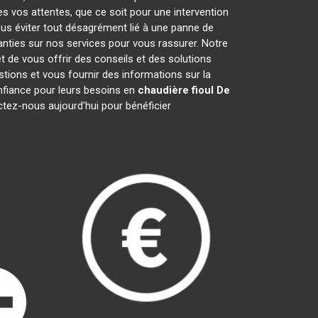
es vos attentes, que ce soit pour une intervention
ous éviter tout désagrément lié à une panne de
anties sur nos services pour vous rassurer. Notre
t de vous offrir des conseils et des solutions
ions et vous fournir des informations sur la
fiance pour leurs besoins en
chaudière fioul De
ctez-nous aujourd'hui pour bénéficier