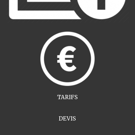
TARIFS
DEVIS