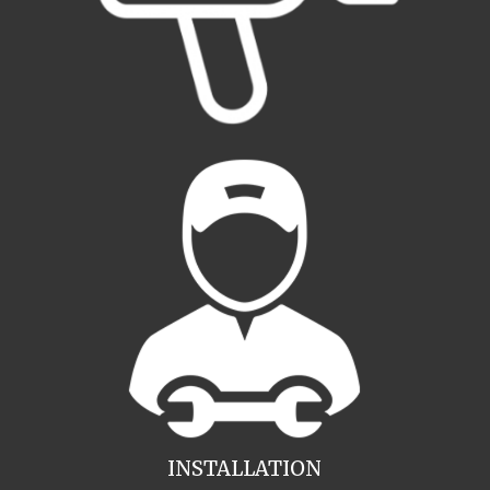
INSTALLATION