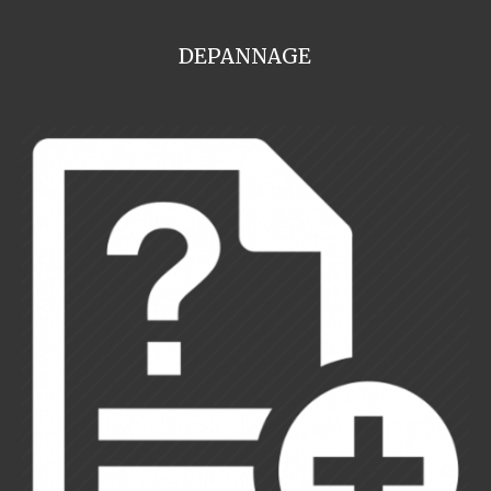
DEPANNAGE