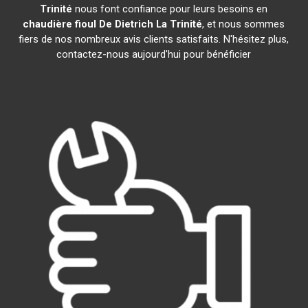
Trinité
nous font confiance pour leurs besoins en
chaudière fioul De Dietrich
La Trinité
, et nous sommes
fiers de nos nombreux avis clients satisfaits. N'hésitez plus,
contactez-nous aujourd'hui pour bénéficier