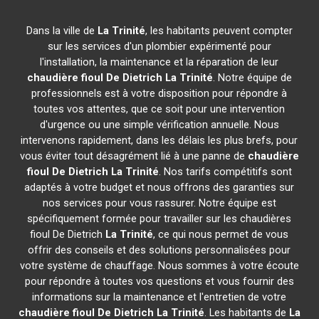
Dans la ville de
La Trinité
, les habitants peuvent compter
sur les services d'un plombier expérimenté pour
l'installation, la maintenance et la réparation de leur
chaudière fioul De Dietrich
La Trinité
. Notre équipe de
professionnels est à votre disposition pour répondre à
toutes vos attentes, que ce soit pour une intervention
d'urgence ou une simple vérification annuelle. Nous
intervenons rapidement, dans les délais les plus brefs, pour
vous éviter tout désagrément lié à une panne de
chaudière
fioul De Dietrich
La Trinité
. Nos tarifs compétitifs sont
adaptés à votre budget et nous offrons des garanties sur
nos services pour vous rassurer. Notre équipe est
spécifiquement formée pour travailler sur les chaudières
fioul De Dietrich
La Trinité
, ce qui nous permet de vous
offrir des conseils et des solutions personnalisées pour
votre système de chauffage. Nous sommes à votre écoute
pour répondre à toutes vos questions et vous fournir des
informations sur la maintenance et l'entretien de votre
chaudière fioul De Dietrich
La Trinité
. Les habitants de
La