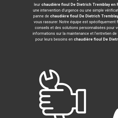
leur
chaudière fioul De Dietrich
Tremblay en 
une intervention d'urgence ou une simple vérifica
panne de
chaudière fioul De Dietrich
Tremblay
vous rassurer. Notre équipe est spécifiquement fo
conseils et des solutions personnalisées pour
informations sur la maintenance et l'entretien de
pour leurs besoins en
chaudière fioul De Diet