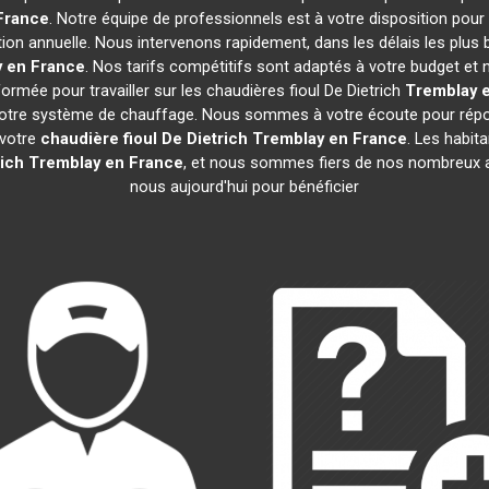
France
. Notre équipe de professionnels est à votre disposition pour
tion annuelle. Nous intervenons rapidement, dans les délais les plus 
 en France
. Nos tarifs compétitifs sont adaptés à votre budget et
rmée pour travailler sur les chaudières fioul De Dietrich
Tremblay 
 votre système de chauffage. Nous sommes à votre écoute pour répon
 votre
chaudière fioul De Dietrich
Tremblay en France
. Les habit
rich
Tremblay en France
, et nous sommes fiers de nos nombreux avi
nous aujourd'hui pour bénéficier