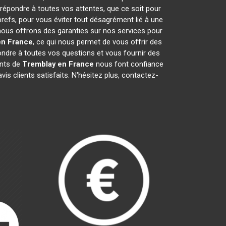
 répondre à toutes vos attentes, que ce soit pour
brefs, pour vous éviter tout désagrément lié à une
 nous offrons des garanties sur nos services pour
en France
, ce qui nous permet de vous offrir des
dre à toutes vos questions et vous fournir des
ants de
Tremblay en France
nous font confiance
s clients satisfaits. N'hésitez plus, contactez-