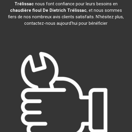
Trélissac
nous font confiance pour leurs besoins en
chaudière fioul De Dietrich
Trélissac
, et nous sommes
fiers de nos nombreux avis clients satisfaits. N'hésitez plus,
contactez-nous aujourd'hui pour bénéficier