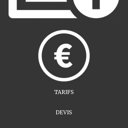
TARIFS
DEVIS