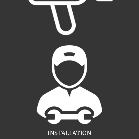
INSTALLATION