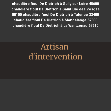
chaudière fioul De Dietrich à Sully sur Loire 45600
chaudière fioul De Dietrich à Saint Dié des Vosges
88100
chaudière fioul De Dietrich à Talence 33400
chaudière fioul De Dietrich à Mondelange 57300
chaudière fioul De Dietrich à La Wantzenau 67610
Artisan 
d'intervention