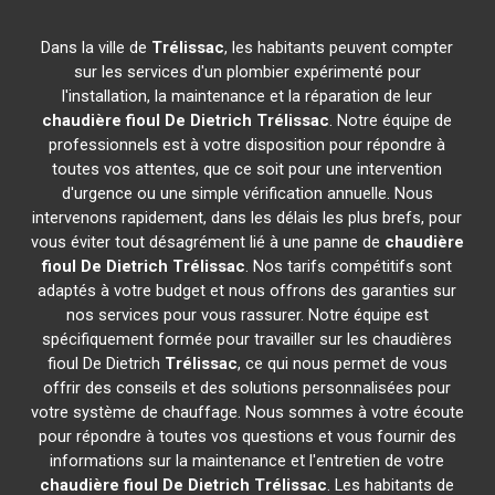
Dans la ville de
Trélissac
, les habitants peuvent compter
sur les services d'un plombier expérimenté pour
l'installation, la maintenance et la réparation de leur
chaudière fioul De Dietrich
Trélissac
. Notre équipe de
professionnels est à votre disposition pour répondre à
toutes vos attentes, que ce soit pour une intervention
d'urgence ou une simple vérification annuelle. Nous
intervenons rapidement, dans les délais les plus brefs, pour
vous éviter tout désagrément lié à une panne de
chaudière
fioul De Dietrich
Trélissac
. Nos tarifs compétitifs sont
adaptés à votre budget et nous offrons des garanties sur
nos services pour vous rassurer. Notre équipe est
spécifiquement formée pour travailler sur les chaudières
fioul De Dietrich
Trélissac
, ce qui nous permet de vous
offrir des conseils et des solutions personnalisées pour
votre système de chauffage. Nous sommes à votre écoute
pour répondre à toutes vos questions et vous fournir des
informations sur la maintenance et l'entretien de votre
chaudière fioul De Dietrich
Trélissac
. Les habitants de