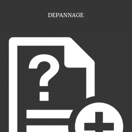
DEPANNAGE