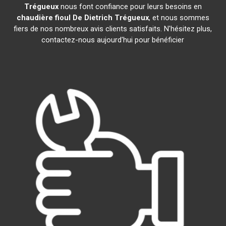
Trégueux
nous font confiance pour leurs besoins en
chaudière fioul De Dietrich
Trégueux
, et nous sommes
fiers de nos nombreux avis clients satisfaits. N'hésitez plus,
contactez-nous aujourd'hui pour bénéficier