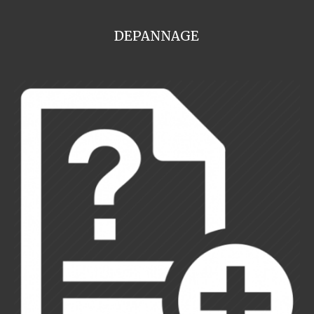
DEPANNAGE