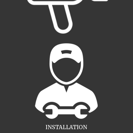
INSTALLATION