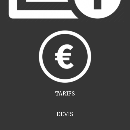
TARIFS
DEVIS