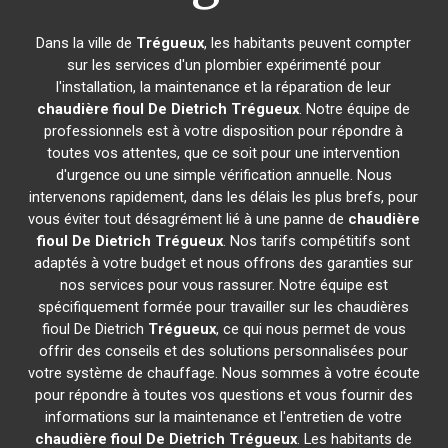
Dans la ville de
Trégueux
, les habitants peuvent compter
sur les services d'un plombier expérimenté pour
l'installation, la maintenance et la réparation de leur
chaudière fioul De Dietrich
Trégueux
. Notre équipe de
professionnels est à votre disposition pour répondre à
toutes vos attentes, que ce soit pour une intervention
d'urgence ou une simple vérification annuelle. Nous
intervenons rapidement, dans les délais les plus brefs, pour
vous éviter tout désagrément lié à une panne de
chaudière
fioul De Dietrich
Trégueux
. Nos tarifs compétitifs sont
adaptés à votre budget et nous offrons des garanties sur
nos services pour vous rassurer. Notre équipe est
spécifiquement formée pour travailler sur les chaudières
fioul De Dietrich
Trégueux
, ce qui nous permet de vous
offrir des conseils et des solutions personnalisées pour
votre système de chauffage. Nous sommes à votre écoute
pour répondre à toutes vos questions et vous fournir des
informations sur la maintenance et l'entretien de votre
chaudière fioul De Dietrich
Trégueux
. Les habitants de