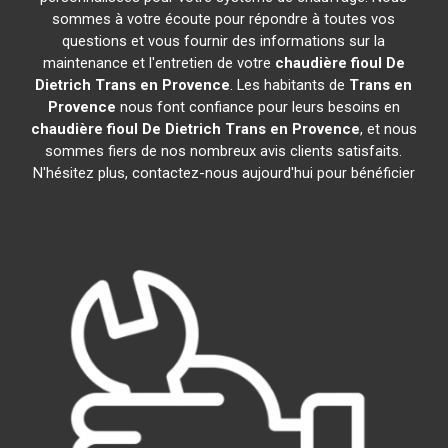
sommes à votre écoute pour répondre à toutes vos
questions et vous fournir des informations sur la
maintenance et l'entretien de votre
chaudière fioul De
Dietrich
Trans en Provence
. Les habitants de
Trans en
Provence
nous font confiance pour leurs besoins en
chaudière fioul De Dietrich
Trans en Provence
, et nous
sommes fiers de nos nombreux avis clients satisfaits.
N'hésitez plus, contactez-nous aujourd'hui pour bénéficier