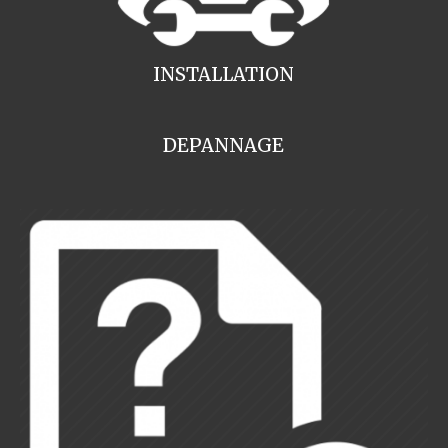
INSTALLATION
DEPANNAGE