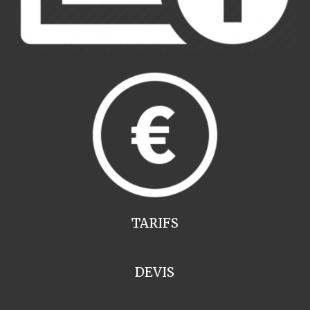
TARIFS
DEVIS