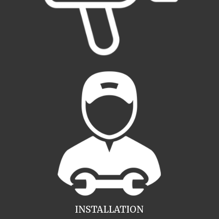
INSTALLATION