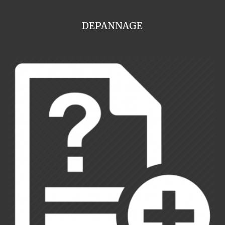
DEPANNAGE