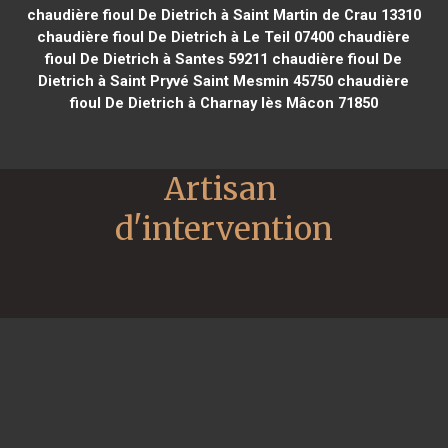
chaudière fioul De Dietrich à Saint Martin de Crau 13310
chaudière fioul De Dietrich à Le Teil 07400
chaudière
fioul De Dietrich à Santes 59211
chaudière fioul De
Dietrich à Saint Pryvé Saint Mesmin 45750
chaudière
fioul De Dietrich à Charnay lès Mâcon 71850
Artisan 
d'intervention