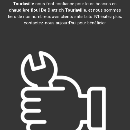
Tourlaville
nous font confiance pour leurs besoins en
chaudière fioul De Dietrich
Tourlaville
, et nous sommes
fiers de nos nombreux avis clients satisfaits. N'hésitez plus,
contactez-nous aujourd'hui pour bénéficier