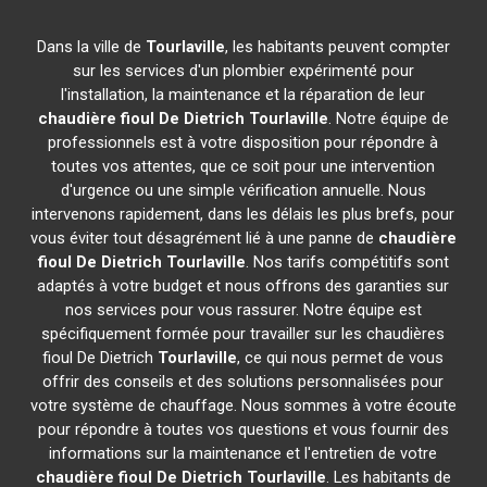
Dans la ville de
Tourlaville
, les habitants peuvent compter
sur les services d'un plombier expérimenté pour
l'installation, la maintenance et la réparation de leur
chaudière fioul De Dietrich
Tourlaville
. Notre équipe de
professionnels est à votre disposition pour répondre à
toutes vos attentes, que ce soit pour une intervention
d'urgence ou une simple vérification annuelle. Nous
intervenons rapidement, dans les délais les plus brefs, pour
vous éviter tout désagrément lié à une panne de
chaudière
fioul De Dietrich
Tourlaville
. Nos tarifs compétitifs sont
adaptés à votre budget et nous offrons des garanties sur
nos services pour vous rassurer. Notre équipe est
spécifiquement formée pour travailler sur les chaudières
fioul De Dietrich
Tourlaville
, ce qui nous permet de vous
offrir des conseils et des solutions personnalisées pour
votre système de chauffage. Nous sommes à votre écoute
pour répondre à toutes vos questions et vous fournir des
informations sur la maintenance et l'entretien de votre
chaudière fioul De Dietrich
Tourlaville
. Les habitants de