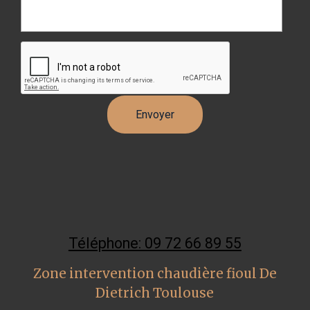
Téléphone: 09 72 66 89 55
Zone intervention chaudière fioul De
Dietrich Toulouse