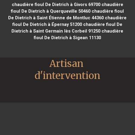
chaudière fioul De Dietrich à Givors 69700
chaudière
fioul De Dietrich à Querqueville 50460
chaudière fioul
De Dietrich à Saint Étienne de Montluc 44360
chaudière
fioul De Dietrich à Épernay 51200
chaudière fioul De
Dietrich à Saint Germain lès Corbeil 91250
chaudière
fioul De Dietrich à Sigean 11130
Artisan 
d'intervention