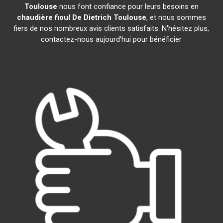
Toulouse
nous font confiance pour leurs besoins en
chaudière fioul De Dietrich
Toulouse
, et nous sommes
fiers de nos nombreux avis clients satisfaits. N'hésitez plus,
contactez-nous aujourd'hui pour bénéficier