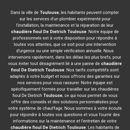
Dans la ville de
Toulouse
, les habitants peuvent compter
sur les services d'un plombier expérimenté pour
l'installation, la maintenance et la réparation de leur
chaudière fioul De Dietrich
Toulouse
. Notre équipe de
professionnels est à votre disposition pour répondre à
toutes vos attentes, que ce soit pour une intervention
d'urgence ou une simple vérification annuelle. Nous
intervenons rapidement, dans les délais les plus brefs, pour
vous éviter tout désagrément lié à une panne de
chaudière
fioul De Dietrich
Toulouse
. Nos tarifs compétitifs sont
adaptés à votre budget et nous offrons des garanties sur
nos services pour vous rassurer. Notre équipe est
spécifiquement formée pour travailler sur les chaudières
fioul De Dietrich
Toulouse
, ce qui nous permet de vous
offrir des conseils et des solutions personnalisées pour
votre système de chauffage. Nous sommes à votre écoute
pour répondre à toutes vos questions et vous fournir des
informations sur la maintenance et l'entretien de votre
chaudière fioul De Dietrich
Toulouse
. Les habitants de