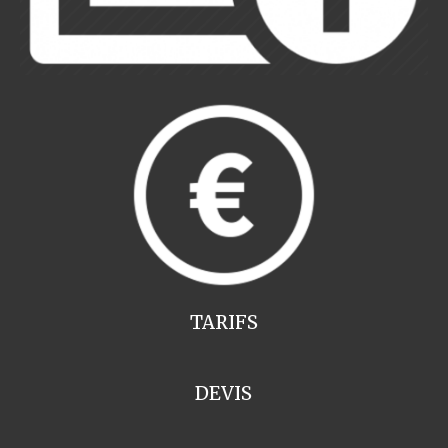
TARIFS
DEVIS