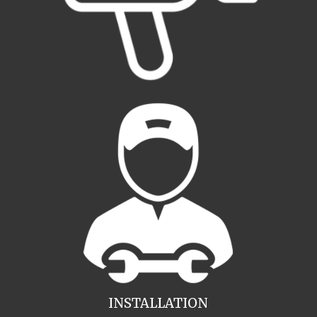
INSTALLATION