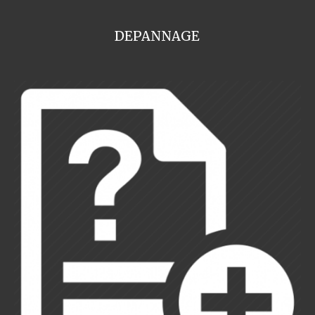
DEPANNAGE