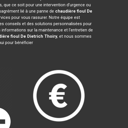
s, que ce soit pour une intervention d'urgence ou
désagrément lié à une panne de
chaudière fioul De
rvices pour vous rassurer. Notre équipe est
des conseils et des solutions personnalisées pour
nformations sur la maintenance et l'entretien de
ière fioul De Dietrich
Thoiry
, et nous sommes
ui pour bénéficier