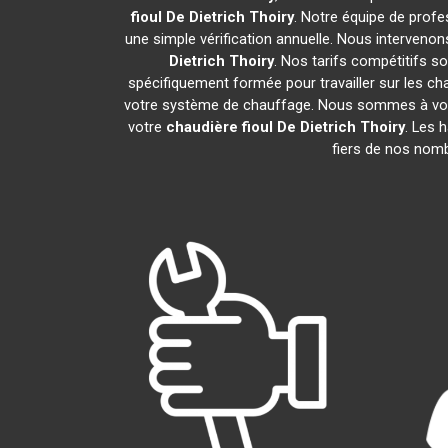
fioul De Dietrich
Thoiry
. Notre équipe de profe
une simple vérification annuelle. Nous intervenon
Dietrich
Thoiry
. Nos tarifs compétitifs s
spécifiquement formée pour travailler sur les cha
votre système de chauffage. Nous sommes à votre
votre
chaudière fioul De Dietrich
Thoiry
. Les 
fiers de nos nomb