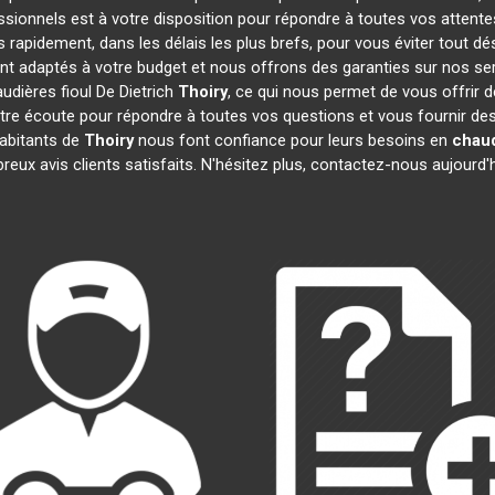
ssionnels est à votre disposition pour répondre à toutes vos attente
s rapidement, dans les délais les plus brefs, pour vous éviter tout 
ont adaptés à votre budget et nous offrons des garanties sur nos se
udières fioul De Dietrich
Thoiry
, ce qui nous permet de vous offrir 
 écoute pour répondre à toutes vos questions et vous fournir des i
habitants de
Thoiry
nous font confiance pour leurs besoins en
chaud
reux avis clients satisfaits. N'hésitez plus, contactez-nous aujourd'h