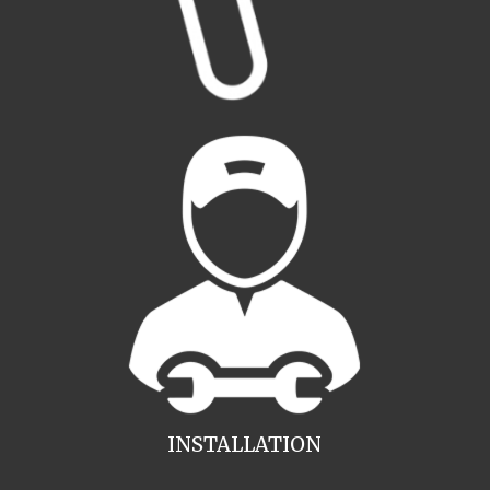
INSTALLATION