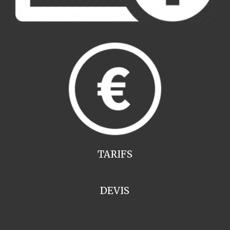
TARIFS
DEVIS