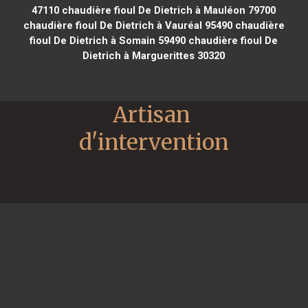
47110
chaudière fioul De Dietrich à Mauléon 79700
chaudière fioul De Dietrich à Vauréal 95490
chaudière
fioul De Dietrich à Somain 59490
chaudière fioul De
Dietrich à Marguerittes 30320
Artisan 
d'intervention