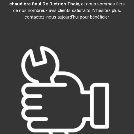
chaudière fioul De Dietrich
Theix
, et nous sommes fiers
de nos nombreux avis clients satisfaits. N'hésitez plus,
contactez-nous aujourd'hui pour bénéficier