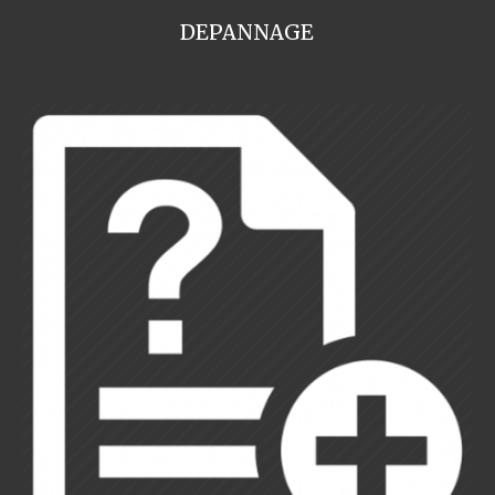
DEPANNAGE