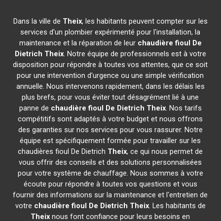
Dans la ville de
Theix
, les habitants peuvent compter sur les
services d'un plombier expérimenté pour l'installation, la
maintenance et la réparation de leur
chaudière fioul De
Dietrich
Theix
. Notre équipe de professionnels est à votre
disposition pour répondre à toutes vos attentes, que ce soit
pour une intervention d'urgence ou une simple vérification
annuelle. Nous intervenons rapidement, dans les délais les
plus brefs, pour vous éviter tout désagrément lié à une
panne de
chaudière fioul De Dietrich
Theix
. Nos tarifs
compétitifs sont adaptés à votre budget et nous offrons
des garanties sur nos services pour vous rassurer. Notre
équipe est spécifiquement formée pour travailler sur les
chaudières fioul De Dietrich
Theix
, ce qui nous permet de
vous offrir des conseils et des solutions personnalisées
pour votre système de chauffage. Nous sommes à votre
écoute pour répondre à toutes vos questions et vous
fournir des informations sur la maintenance et l'entretien de
votre
chaudière fioul De Dietrich
Theix
. Les habitants de
Theix
nous font confiance pour leurs besoins en