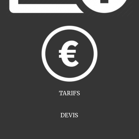
TARIFS
DEVIS