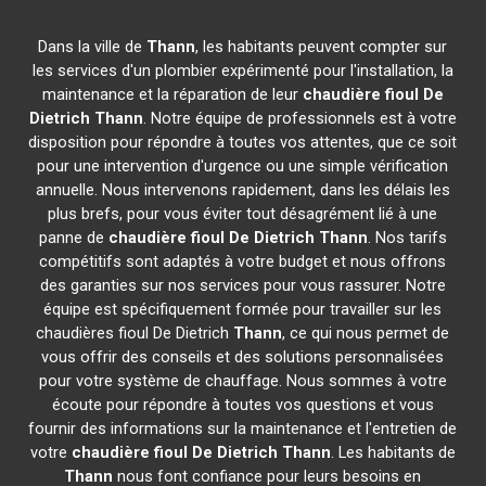
Dans la ville de
Thann
, les habitants peuvent compter sur
les services d'un plombier expérimenté pour l'installation, la
maintenance et la réparation de leur
chaudière fioul De
Dietrich
Thann
. Notre équipe de professionnels est à votre
disposition pour répondre à toutes vos attentes, que ce soit
pour une intervention d'urgence ou une simple vérification
annuelle. Nous intervenons rapidement, dans les délais les
plus brefs, pour vous éviter tout désagrément lié à une
panne de
chaudière fioul De Dietrich
Thann
. Nos tarifs
compétitifs sont adaptés à votre budget et nous offrons
des garanties sur nos services pour vous rassurer. Notre
équipe est spécifiquement formée pour travailler sur les
chaudières fioul De Dietrich
Thann
, ce qui nous permet de
vous offrir des conseils et des solutions personnalisées
pour votre système de chauffage. Nous sommes à votre
écoute pour répondre à toutes vos questions et vous
fournir des informations sur la maintenance et l'entretien de
votre
chaudière fioul De Dietrich
Thann
. Les habitants de
Thann
nous font confiance pour leurs besoins en