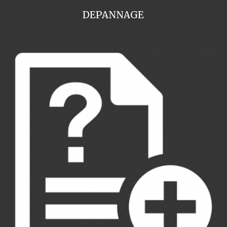
DEPANNAGE