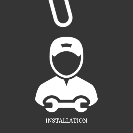
INSTALLATION