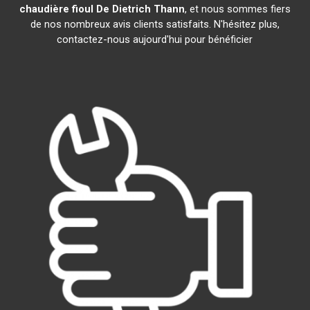
chaudière fioul De Dietrich
Thann
, et nous sommes fiers
de nos nombreux avis clients satisfaits. N'hésitez plus,
contactez-nous aujourd'hui pour bénéficier