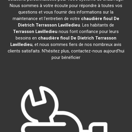
Nous sommes à votre écoute pour répondre à toutes vos
questions et vous fournir des informations sur la
maintenance et l'entretien de votre
chaudière fioul De
Dietrich
Terrasson Lavilledieu
. Les habitants de
Terrasson Lavilledieu
nous font confiance pour leurs
besoins en
chaudière fioul De Dietrich
Terrasson
Lavilledieu
, et nous sommes fiers de nos nombreux avis
clients satisfaits. N'hésitez plus, contactez-nous aujourd'hui
pour bénéficier