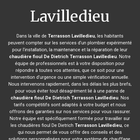
Lavilledieu
Dans la ville de
Terrasson Lavilledieu
, les habitants
peuvent compter sur les services d'un plombier expérimenté
pour l'installation, la maintenance et la réparation de leur
chaudière fioul De Dietrich
Terrasson Lavilledieu
. Notre
équipe de professionnels est à votre disposition pour
répondre à toutes vos attentes, que ce soit pour une
intervention d'urgence ou une simple vérification annuelle.
Nous intervenons rapidement, dans les délais les plus brefs,
pour vous éviter tout désagrément lié à une panne de
chaudière fioul De Dietrich
Terrasson Lavilledieu
. Nos
tarifs compétitifs sont adaptés à votre budget et nous
offrons des garanties sur nos services pour vous rassurer.
Notre équipe est spécifiquement formée pour travailler sur
les chaudières fioul De Dietrich
Terrasson Lavilledieu
, ce
qui nous permet de vous offrir des conseils et des
solutions personnalisées pour votre système de chauffage.