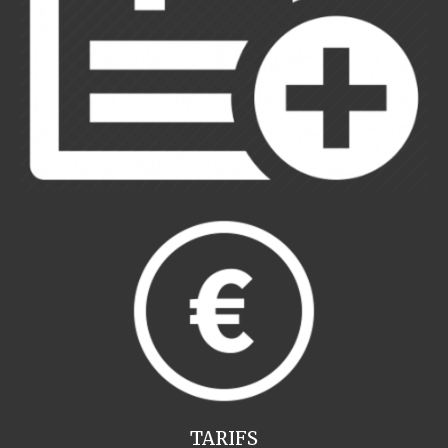
TARIFS