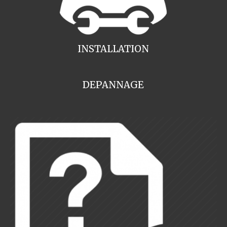
INSTALLATION
DEPANNAGE