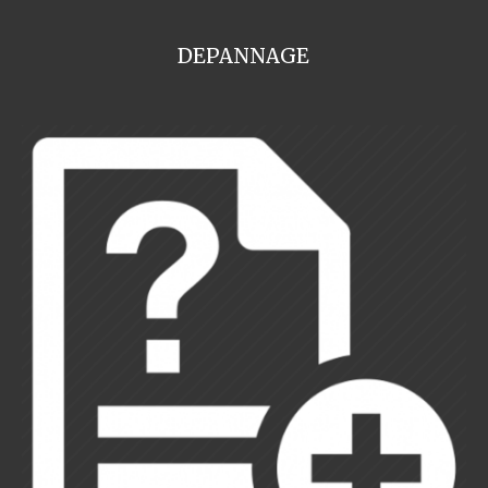
DEPANNAGE