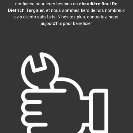
confiance pour leurs besoins en
chaudière fioul De
Dietrich
Tergnier
, et nous sommes fiers de nos nombreux
avis clients satisfaits. N'hésitez plus, contactez-nous
aujourd'hui pour bénéficier