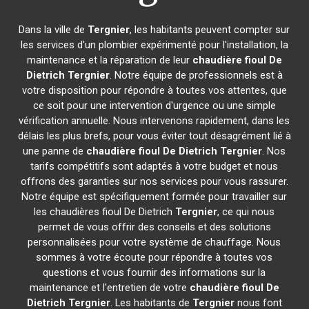
Dans la ville de
Tergnier
, les habitants peuvent compter sur
les services d'un plombier expérimenté pour l'installation, la
maintenance et la réparation de leur
chaudière fioul De
Dietrich
Tergnier
. Notre équipe de professionnels est à
votre disposition pour répondre à toutes vos attentes, que
ce soit pour une intervention d'urgence ou une simple
vérification annuelle. Nous intervenons rapidement, dans les
délais les plus brefs, pour vous éviter tout désagrément lié à
une panne de
chaudière fioul De Dietrich
Tergnier
. Nos
tarifs compétitifs sont adaptés à votre budget et nous
offrons des garanties sur nos services pour vous rassurer.
Notre équipe est spécifiquement formée pour travailler sur
les chaudières fioul De Dietrich
Tergnier
, ce qui nous
permet de vous offrir des conseils et des solutions
personnalisées pour votre système de chauffage. Nous
sommes à votre écoute pour répondre à toutes vos
questions et vous fournir des informations sur la
maintenance et l'entretien de votre
chaudière fioul De
Dietrich
Tergnier
. Les habitants de
Tergnier
nous font