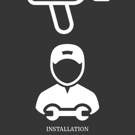
INSTALLATION