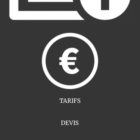
TARIFS
DEVIS