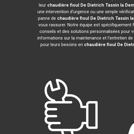
leur
chaudière fioul De Dietrich
Tassin la Dem
une intervention d'urgence ou une simple vérifica
panne de
chaudière fioul De Dietrich
Tassin l
vous rassurer. Notre équipe est spécifiquement fo
conseils et des solutions personnalisées pour
informations sur la maintenance et l'entretien de
pour leurs besoins en
chaudière fioul De Diet