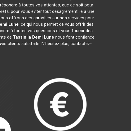
 répondre à toutes vos attentes, que ce soit pour
brefs, pour vous éviter tout désagrément lié à une
 nous offrons des garanties sur nos services pour
Demi Lune
, ce qui nous permet de vous offrir des
dre à toutes vos questions et vous fournir des
ants de
Tassin la Demi Lune
nous font confiance
s clients satisfaits. N'hésitez plus, contactez-