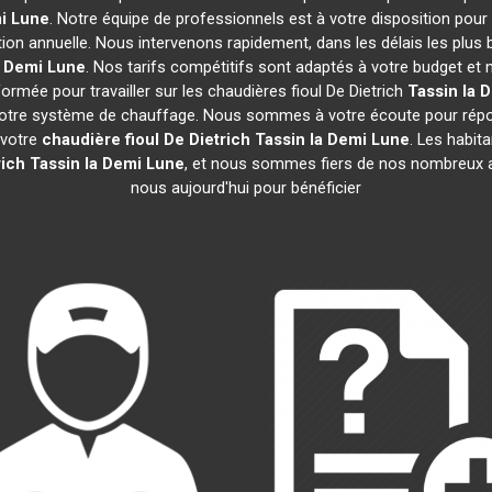
i Lune
. Notre équipe de professionnels est à votre disposition pour
tion annuelle. Nous intervenons rapidement, dans les délais les plus 
a Demi Lune
. Nos tarifs compétitifs sont adaptés à votre budget et
rmée pour travailler sur les chaudières fioul De Dietrich
Tassin la 
 votre système de chauffage. Nous sommes à votre écoute pour répon
 votre
chaudière fioul De Dietrich
Tassin la Demi Lune
. Les habit
rich
Tassin la Demi Lune
, et nous sommes fiers de nos nombreux avi
nous aujourd'hui pour bénéficier