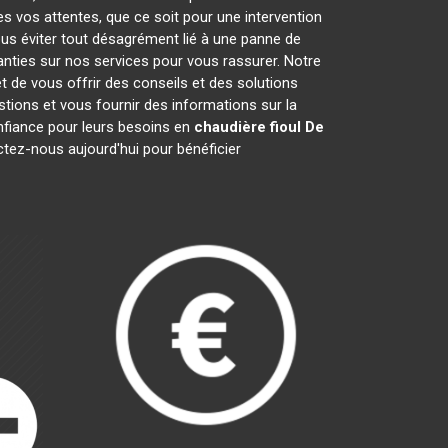
es vos attentes, que ce soit pour une intervention
ous éviter tout désagrément lié à une panne de
anties sur nos services pour vous rassurer. Notre
t de vous offrir des conseils et des solutions
ions et vous fournir des informations sur la
fiance pour leurs besoins en
chaudière fioul De
ctez-nous aujourd'hui pour bénéficier