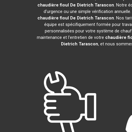
chaudière fioul De Dietrich
Tarascon
. Notre é
d'urgence ou une simple vérification annuelle
chaudière fioul De Dietrich
Tarascon
. Nos tar
équipe est spécifiquement formée pour travail
personnalisées pour votre système de chauff
maintenance et l'entretien de votre
chaudière fio
Dietrich
Tarascon
, et nous sommes 