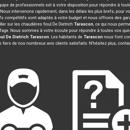
quipe de professionnels est à votre disposition pour répondre à tout
. Nous intervenons rapidement, dans les délais les plus brefs, pour v
ifs compétitifs sont adaptés à votre budget et nous offrons des gar
ler sur les chaudières fioul De Dietrich
Tarascon
, ce qui nous perme
age. Nous sommes à votre écoute pour répondre à toutes vos quest
ul De Dietrich
Tarascon
. Les habitants de
Tarascon
nous font con
fiers de nos nombreux avis clients satisfaits. N'hésitez plus, conta