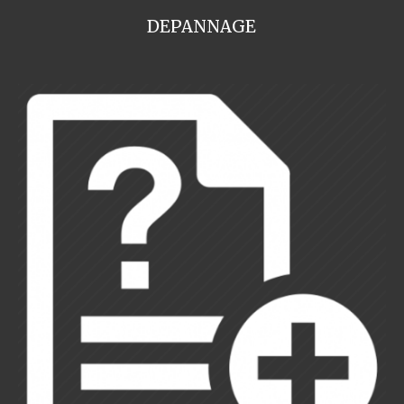
DEPANNAGE