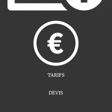
TARIFS
DEVIS