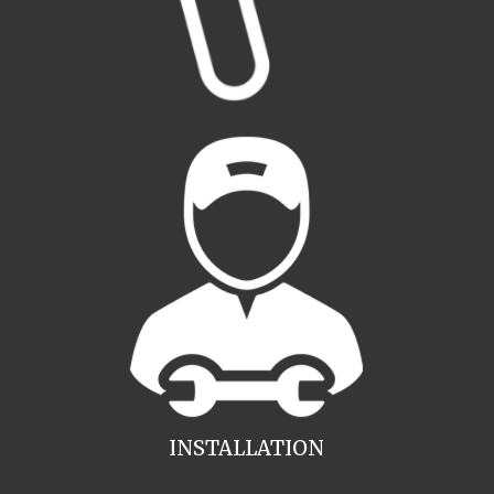
INSTALLATION