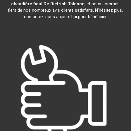
chaudière fioul De Dietrich
Talence
, et nous sommes
fiers de nos nombreux avis clients satisfaits. N'hésitez plus,
contactez-nous aujourd'hui pour bénéficier