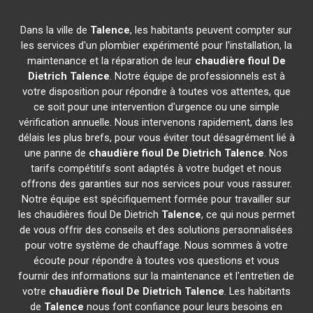
Dans la ville de
Talence
, les habitants peuvent compter sur
les services d'un plombier expérimenté pour l'installation, la
maintenance et la réparation de leur
chaudière fioul De
Dietrich
Talence
. Notre équipe de professionnels est à
votre disposition pour répondre à toutes vos attentes, que
ce soit pour une intervention d'urgence ou une simple
vérification annuelle. Nous intervenons rapidement, dans les
délais les plus brefs, pour vous éviter tout désagrément lié à
une panne de
chaudière fioul De Dietrich
Talence
. Nos
tarifs compétitifs sont adaptés à votre budget et nous
offrons des garanties sur nos services pour vous rassurer.
Notre équipe est spécifiquement formée pour travailler sur
les chaudières fioul De Dietrich
Talence
, ce qui nous permet
de vous offrir des conseils et des solutions personnalisées
pour votre système de chauffage. Nous sommes à votre
écoute pour répondre à toutes vos questions et vous
fournir des informations sur la maintenance et l'entretien de
votre
chaudière fioul De Dietrich
Talence
. Les habitants
de
Talence
nous font confiance pour leurs besoins en