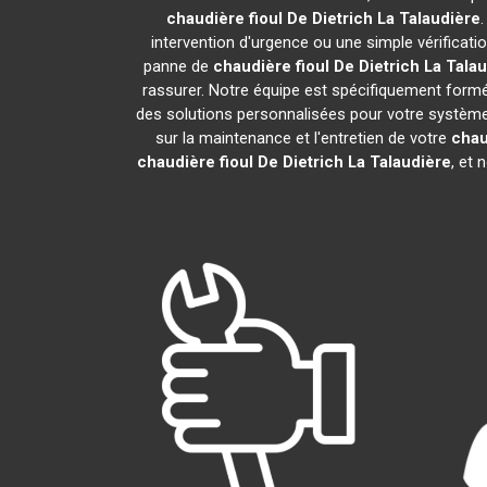
chaudière fioul De Dietrich
La Talaudière
intervention d'urgence ou une simple vérificati
panne de
chaudière fioul De Dietrich
La Talau
rassurer. Notre équipe est spécifiquement formée
des solutions personnalisées pour votre systèm
sur la maintenance et l'entretien de votre
chau
chaudière fioul De Dietrich
La Talaudière
, et 