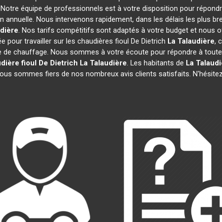
. Notre équipe de professionnels est à votre disposition pour répondr
on annuelle. Nous intervenons rapidement, dans les délais les plus br
dière
. Nos tarifs compétitifs sont adaptés à votre budget et nous 
 pour travailler sur les chaudières fioul De Dietrich
La Talaudière
, 
e de chauffage. Nous sommes à votre écoute pour répondre à toutes
dière fioul De Dietrich
La Talaudière
. Les habitants de
La Talaudi
nous sommes fiers de nos nombreux avis clients satisfaits. N'hésitez