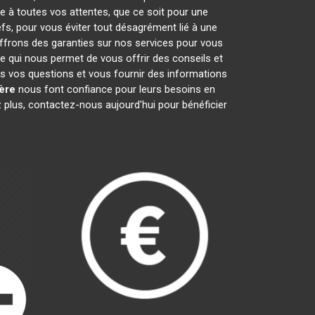
e à toutes vos attentes, que ce soit pour une
efs, pour vous éviter tout désagrément lié à une
offrons des garanties sur nos services pour vous
ce qui nous permet de vous offrir des conseils et
 vos questions et vous fournir des informations
ère
nous font confiance pour leurs besoins en
 plus, contactez-nous aujourd'hui pour bénéficier