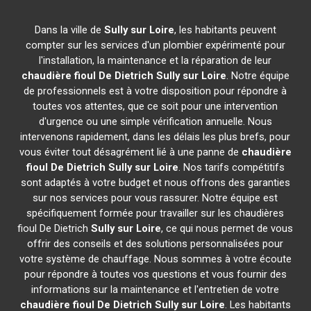
Dans la ville de
Sully sur Loire
, les habitants peuvent
compter sur les services d'un plombier expérimenté pour
l'installation, la maintenance et la réparation de leur
chaudière fioul De Dietrich
Sully sur Loire
. Notre équipe
de professionnels est à votre disposition pour répondre à
toutes vos attentes, que ce soit pour une intervention
d'urgence ou une simple vérification annuelle. Nous
intervenons rapidement, dans les délais les plus brefs, pour
vous éviter tout désagrément lié à une panne de
chaudière
fioul De Dietrich
Sully sur Loire
. Nos tarifs compétitifs
sont adaptés à votre budget et nous offrons des garanties
sur nos services pour vous rassurer. Notre équipe est
spécifiquement formée pour travailler sur les chaudières
fioul De Dietrich
Sully sur Loire
, ce qui nous permet de vous
offrir des conseils et des solutions personnalisées pour
votre système de chauffage. Nous sommes à votre écoute
pour répondre à toutes vos questions et vous fournir des
informations sur la maintenance et l'entretien de votre
chaudière fioul De Dietrich
Sully sur Loire
. Les habitants