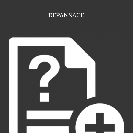
DEPANNAGE