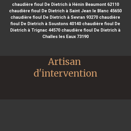
chaudière fioul De Dietrich à Hénin Beaumont 62110
chaudière fioul De Dietrich à Saint Jean le Blanc 45650
chaudière fioul De Dietrich à Sevran 93270
chaudière
fioul De Dietrich à Soustons 40140
chaudière fioul De
Dietrich à Trignac 44570
chaudière fioul De Dietrich à
Challes les Eaux 73190
Artisan 
d'intervention