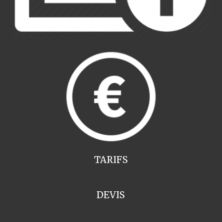
TARIFS
DEVIS