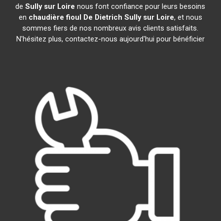
de
Sully sur Loire
nous font confiance pour leurs besoins
en
chaudière fioul De Dietrich
Sully sur Loire
, et nous
sommes fiers de nos nombreux avis clients satisfaits.
N'hésitez plus, contactez-nous aujourd'hui pour bénéficier