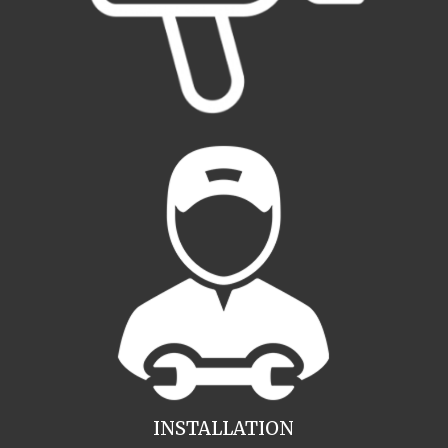
INSTALLATION