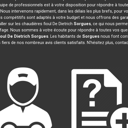
quipe de professionnels est à votre disposition pour répondre à toute
. Nous intervenons rapidement, dans les délais les plus brefs, pour v
ifs compétitifs sont adaptés à votre budget et nous offrons des gara
ler sur les chaudières fioul De Dietrich
Sorgues
, ce qui nous perme
age. Nous sommes à votre écoute pour répondre à toutes vos quest
oul De Dietrich
Sorgues
. Les habitants de
Sorgues
nous font conf
fiers de nos nombreux avis clients satisfaits. N'hésitez plus, conta