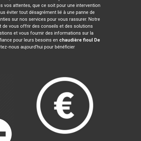
s vos attentes, que ce soit pour une intervention
ous éviter tout désagrément lié à une panne de
nties sur nos services pour vous rassurer. Notre
t de vous offrir des conseils et des solutions
ions et vous fournir des informations sur la
iance pour leurs besoins en
chaudière fioul De
ctez-nous aujourd'hui pour bénéficier