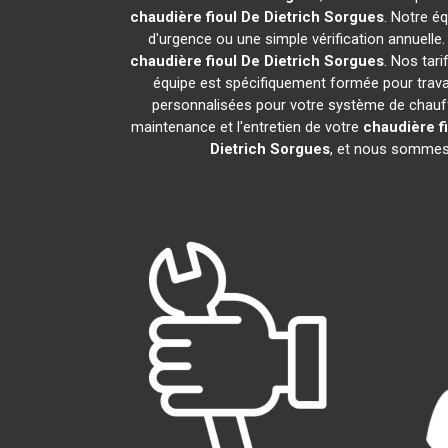
chaudière fioul De Dietrich
Sorgues
. Notre é
d'urgence ou une simple vérification annuelle
chaudière fioul De Dietrich
Sorgues
. Nos tar
équipe est spécifiquement formée pour travail
personnalisées pour votre système de chauff
maintenance et l'entretien de votre
chaudière fi
Dietrich
Sorgues
, et nous sommes 