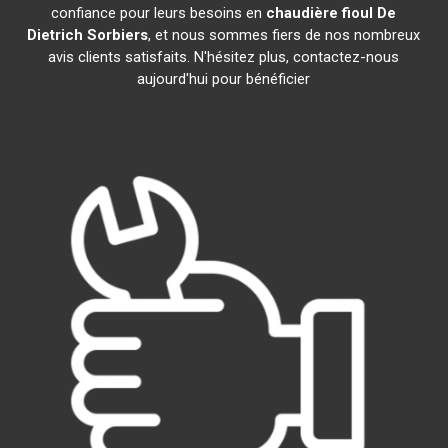
confiance pour leurs besoins en
chaudière fioul De
Dietrich
Sorbiers
, et nous sommes fiers de nos nombreux
avis clients satisfaits. N'hésitez plus, contactez-nous
aujourd'hui pour bénéficier