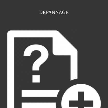
DEPANNAGE