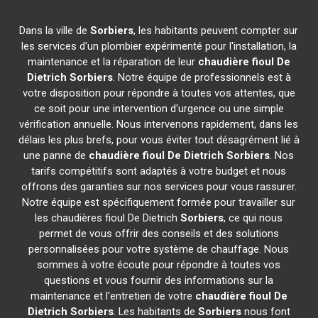
Dans la ville de
Sorbiers
, les habitants peuvent compter sur
les services d'un plombier expérimenté pour l'installation, la
maintenance et la réparation de leur
chaudière fioul De
Dietrich
Sorbiers
. Notre équipe de professionnels est à
votre disposition pour répondre à toutes vos attentes, que
ce soit pour une intervention d'urgence ou une simple
vérification annuelle. Nous intervenons rapidement, dans les
délais les plus brefs, pour vous éviter tout désagrément lié à
une panne de
chaudière fioul De Dietrich
Sorbiers
. Nos
tarifs compétitifs sont adaptés à votre budget et nous
offrons des garanties sur nos services pour vous rassurer.
Notre équipe est spécifiquement formée pour travailler sur
les chaudières fioul De Dietrich
Sorbiers
, ce qui nous
permet de vous offrir des conseils et des solutions
personnalisées pour votre système de chauffage. Nous
sommes à votre écoute pour répondre à toutes vos
questions et vous fournir des informations sur la
maintenance et l'entretien de votre
chaudière fioul De
Dietrich
Sorbiers
. Les habitants de
Sorbiers
nous font