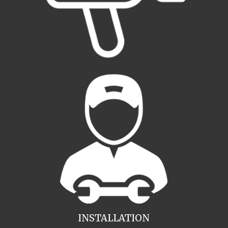
INSTALLATION