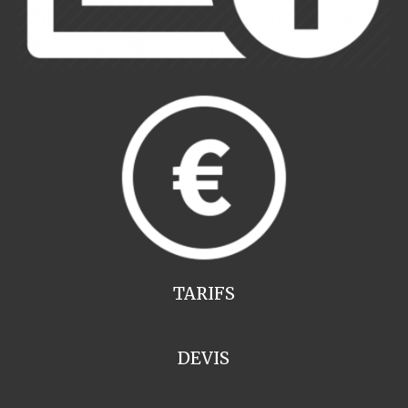
TARIFS
DEVIS