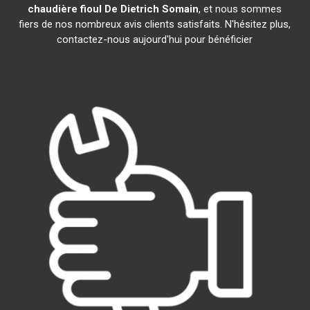
chaudière fioul De Dietrich
Somain
, et nous sommes
fiers de nos nombreux avis clients satisfaits. N'hésitez plus,
contactez-nous aujourd'hui pour bénéficier