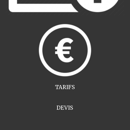
TARIFS
DEVIS