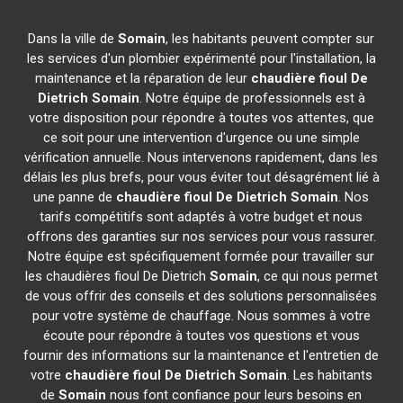
Dans la ville de
Somain
, les habitants peuvent compter sur
les services d'un plombier expérimenté pour l'installation, la
maintenance et la réparation de leur
chaudière fioul De
Dietrich
Somain
. Notre équipe de professionnels est à
votre disposition pour répondre à toutes vos attentes, que
ce soit pour une intervention d'urgence ou une simple
vérification annuelle. Nous intervenons rapidement, dans les
délais les plus brefs, pour vous éviter tout désagrément lié à
une panne de
chaudière fioul De Dietrich
Somain
. Nos
tarifs compétitifs sont adaptés à votre budget et nous
offrons des garanties sur nos services pour vous rassurer.
Notre équipe est spécifiquement formée pour travailler sur
les chaudières fioul De Dietrich
Somain
, ce qui nous permet
de vous offrir des conseils et des solutions personnalisées
pour votre système de chauffage. Nous sommes à votre
écoute pour répondre à toutes vos questions et vous
fournir des informations sur la maintenance et l'entretien de
votre
chaudière fioul De Dietrich
Somain
. Les habitants
de
Somain
nous font confiance pour leurs besoins en