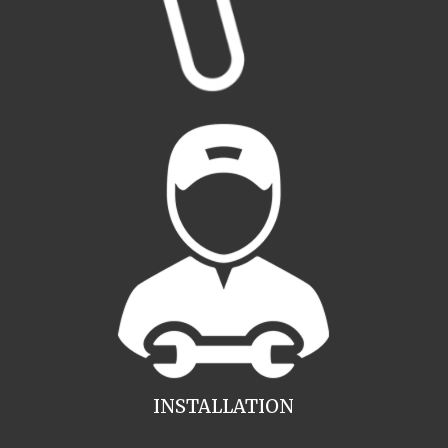
INSTALLATION