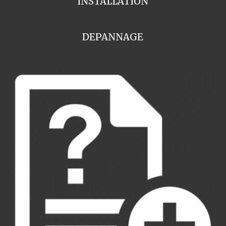
INSTALLATION
DEPANNAGE