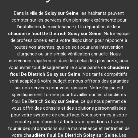
Dans la ville de
Soisy sur Seine
, les habitants peuvent
compter sur les services d'un plombier expérimenté pour
l'installation, la maintenance et la réparation de leur
chaudière fioul De Dietrich
Soisy sur Seine
. Notre équipe
de professionnels est à votre disposition pour répondre à
toutes vos attentes, que ce soit pour une intervention
d'urgence ou une simple vérification annuelle. Nous
intervenons rapidement, dans les délais les plus brefs, pour
vous éviter tout désagrément lié à une panne de
chaudière
fioul De Dietrich
Soisy sur Seine
. Nos tarifs compétitifs
sont adaptés à votre budget et nous offrons des garanties
sur nos services pour vous rassurer. Notre équipe est
spécifiquement formée pour travailler sur les chaudières
fioul De Dietrich
Soisy sur Seine
, ce qui nous permet de
vous offrir des conseils et des solutions personnalisées
pour votre système de chauffage. Nous sommes à votre
écoute pour répondre à toutes vos questions et vous
fournir des informations sur la maintenance et l'entretien de
votre
chaudière fioul De Dietrich
Soisy sur Seine
. Les