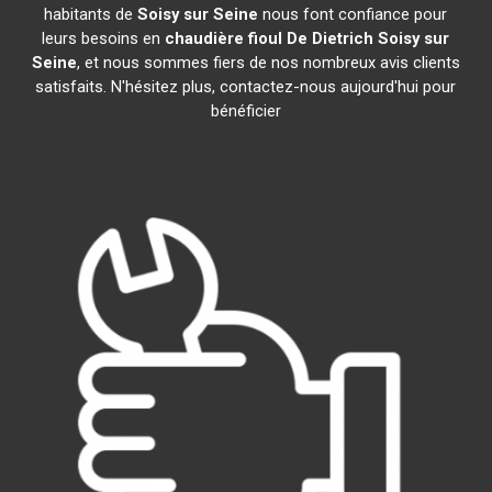
habitants de
Soisy sur Seine
nous font confiance pour
leurs besoins en
chaudière fioul De Dietrich
Soisy sur
Seine
, et nous sommes fiers de nos nombreux avis clients
satisfaits. N'hésitez plus, contactez-nous aujourd'hui pour
bénéficier