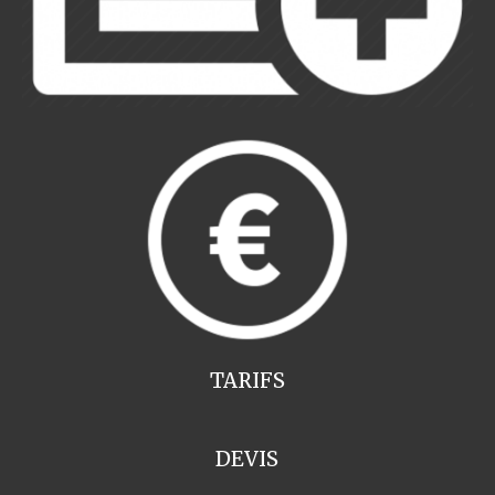
TARIFS
DEVIS