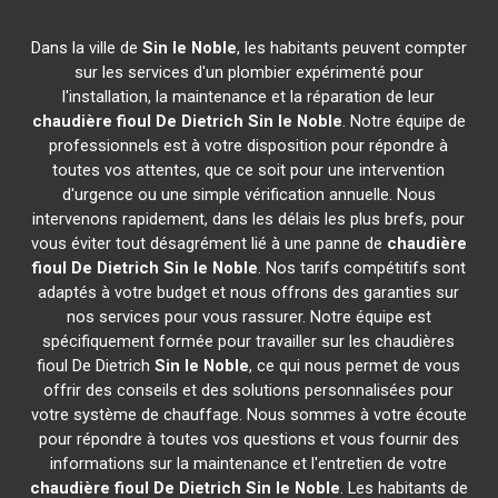
Dans la ville de
Sin le Noble
, les habitants peuvent compter
sur les services d'un plombier expérimenté pour
l'installation, la maintenance et la réparation de leur
chaudière fioul De Dietrich
Sin le Noble
. Notre équipe de
professionnels est à votre disposition pour répondre à
toutes vos attentes, que ce soit pour une intervention
d'urgence ou une simple vérification annuelle. Nous
intervenons rapidement, dans les délais les plus brefs, pour
vous éviter tout désagrément lié à une panne de
chaudière
fioul De Dietrich
Sin le Noble
. Nos tarifs compétitifs sont
adaptés à votre budget et nous offrons des garanties sur
nos services pour vous rassurer. Notre équipe est
spécifiquement formée pour travailler sur les chaudières
fioul De Dietrich
Sin le Noble
, ce qui nous permet de vous
offrir des conseils et des solutions personnalisées pour
votre système de chauffage. Nous sommes à votre écoute
pour répondre à toutes vos questions et vous fournir des
informations sur la maintenance et l'entretien de votre
chaudière fioul De Dietrich
Sin le Noble
. Les habitants de