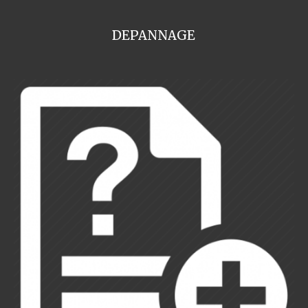
DEPANNAGE