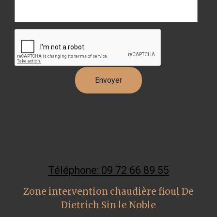
Téléphone: 09 72 66 89 55
Zone intervention chaudière fioul De
Dietrich Sin le Noble