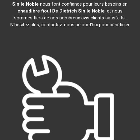
Sin le Noble
nous font confiance pour leurs besoins en
chaudière fioul De Dietrich
Sin le Noble
, et nous
sommes fiers de nos nombreux avis clients satisfaits.
N'hésitez plus, contactez-nous aujourd'hui pour bénéficier