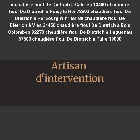
chaudière fioul De Dietrich à Cabriès 13480
chaudière
fioul De Dietrich à Noisy le Roi 78590
chaudière fioul De
Dietrich à Horbourg Wihr 68180
chaudière fioul De
Dietrich à Vias 34450
chaudière fioul De Dietrich à Bois
Colombes 92270
chaudière fioul De Dietrich à Haguenau
67500
chaudière fioul De Dietrich à Tulle 19000
Artisan 
d'intervention