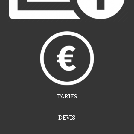
TARIFS
DEVIS