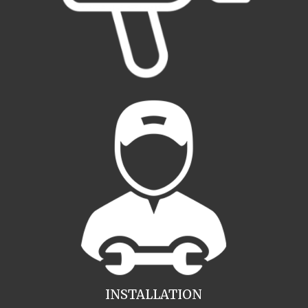
INSTALLATION