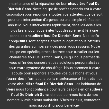
maintenance et la réparation de leur
chaudière fioul De
Dietrich
Sens
. Notre équipe de professionnels est à votre
disposition pour répondre à toutes vos attentes, que ce soit
pour une intervention d'urgence ou une simple vérification
annuelle. Nous intervenons rapidement, dans les délais les
plus brefs, pour vous éviter tout désagrément lié à une
panne de
chaudière fioul De Dietrich
Sens
. Nos tarifs
compétitifs sont adaptés à votre budget et nous offrons
des garanties sur nos services pour vous rassurer. Notre
équipe est spécifiquement formée pour travailler sur les
chaudières fioul De Dietrich
Sens
, ce qui nous permet de
vous offrir des conseils et des solutions personnalisées
pour votre système de chauffage. Nous sommes à votre
écoute pour répondre à toutes vos questions et vous
fournir des informations sur la maintenance et l'entretien de
votre
chaudière fioul De Dietrich
Sens
. Les habitants de
Sens
nous font confiance pour leurs besoins en
chaudière
fioul De Dietrich
Sens
, et nous sommes fiers de nos
nombreux avis clients satisfaits. N'hésitez plus, contactez-
nous aujourd'hui pour bénéficier