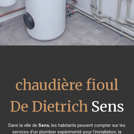
chaudière fioul
De Dietrich
Sens
Dans la ville de
Sens
, les habitants peuvent compter sur les
services d'un plombier expérimenté pour l'installation, la