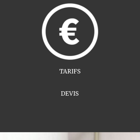
TARIFS
DEVIS