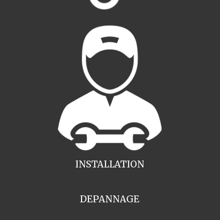
INSTALLATION
DEPANNAGE