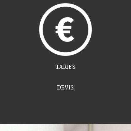
TARIFS
DEVIS