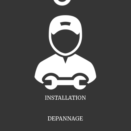
INSTALLATION
DEPANNAGE