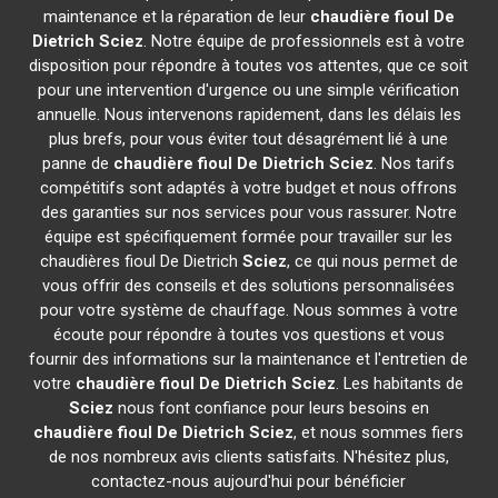
maintenance et la réparation de leur
chaudière fioul De
Dietrich
Sciez
. Notre équipe de professionnels est à votre
disposition pour répondre à toutes vos attentes, que ce soit
pour une intervention d'urgence ou une simple vérification
annuelle. Nous intervenons rapidement, dans les délais les
plus brefs, pour vous éviter tout désagrément lié à une
panne de
chaudière fioul De Dietrich
Sciez
. Nos tarifs
compétitifs sont adaptés à votre budget et nous offrons
des garanties sur nos services pour vous rassurer. Notre
équipe est spécifiquement formée pour travailler sur les
chaudières fioul De Dietrich
Sciez
, ce qui nous permet de
vous offrir des conseils et des solutions personnalisées
pour votre système de chauffage. Nous sommes à votre
écoute pour répondre à toutes vos questions et vous
fournir des informations sur la maintenance et l'entretien de
votre
chaudière fioul De Dietrich
Sciez
. Les habitants de
Sciez
nous font confiance pour leurs besoins en
chaudière fioul De Dietrich
Sciez
, et nous sommes fiers
de nos nombreux avis clients satisfaits. N'hésitez plus,
contactez-nous aujourd'hui pour bénéficier