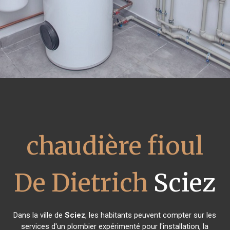
chaudière fioul
De Dietrich
Sciez
Dans la ville de
Sciez
, les habitants peuvent compter sur les
services d'un plombier expérimenté pour l'installation, la