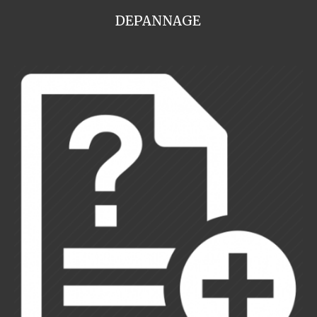
DEPANNAGE