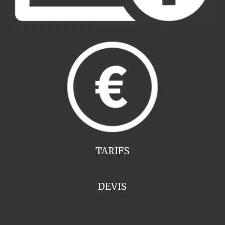
TARIFS
DEVIS