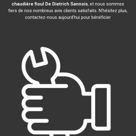
chaudière fioul De Dietrich
Sannois
, et nous sommes
fiers de nos nombreux avis clients satisfaits. N'hésitez plus,
contactez-nous aujourd'hui pour bénéficier