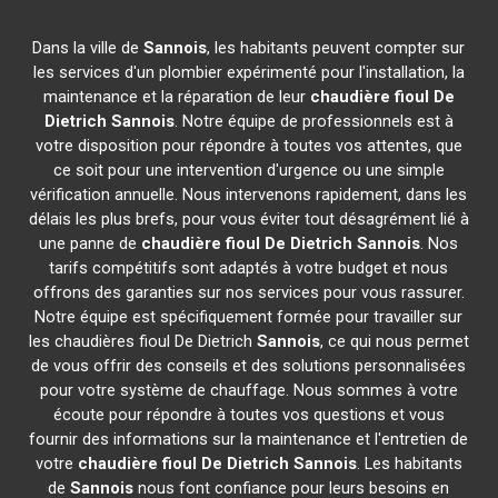
Dans la ville de
Sannois
, les habitants peuvent compter sur
les services d'un plombier expérimenté pour l'installation, la
maintenance et la réparation de leur
chaudière fioul De
Dietrich
Sannois
. Notre équipe de professionnels est à
votre disposition pour répondre à toutes vos attentes, que
ce soit pour une intervention d'urgence ou une simple
vérification annuelle. Nous intervenons rapidement, dans les
délais les plus brefs, pour vous éviter tout désagrément lié à
une panne de
chaudière fioul De Dietrich
Sannois
. Nos
tarifs compétitifs sont adaptés à votre budget et nous
offrons des garanties sur nos services pour vous rassurer.
Notre équipe est spécifiquement formée pour travailler sur
les chaudières fioul De Dietrich
Sannois
, ce qui nous permet
de vous offrir des conseils et des solutions personnalisées
pour votre système de chauffage. Nous sommes à votre
écoute pour répondre à toutes vos questions et vous
fournir des informations sur la maintenance et l'entretien de
votre
chaudière fioul De Dietrich
Sannois
. Les habitants
de
Sannois
nous font confiance pour leurs besoins en