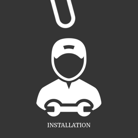
INSTALLATION