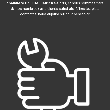
chaudière fioul De Dietrich
Salbris
, et nous sommes fiers
de nos nombreux avis clients satisfaits. N'hésitez plus,
contactez-nous aujourd'hui pour bénéficier