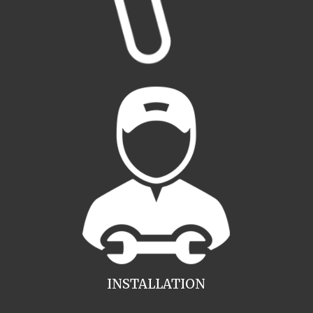
INSTALLATION