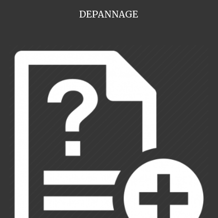
DEPANNAGE