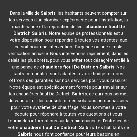
Dans la ville de
Salbris
, les habitants peuvent compter sur
les services d'un plombier expérimenté pour l'installation, la
maintenance et la réparation de leur
chaudière fioul De
Dietrich
Salbris
. Notre équipe de professionnels est à
votre disposition pour répondre à toutes vos attentes, que
ce soit pour une intervention d'urgence ou une simple
vérification annuelle. Nous intervenons rapidement, dans les
délais les plus brefs, pour vous éviter tout désagrément lié à
une panne de
chaudière fioul De Dietrich
Salbris
. Nos
tarifs compétitifs sont adaptés à votre budget et nous
offrons des garanties sur nos services pour vous rassurer.
Notre équipe est spécifiquement formée pour travailler sur
les chaudières fioul De Dietrich
Salbris
, ce qui nous permet
de vous offrir des conseils et des solutions personnalisées
pour votre système de chauffage. Nous sommes à votre
écoute pour répondre à toutes vos questions et vous
fournir des informations sur la maintenance et l'entretien de
votre
chaudière fioul De Dietrich
Salbris
. Les habitants de
Salbris
nous font confiance pour leurs besoins en