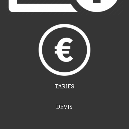
TARIFS
DEVIS