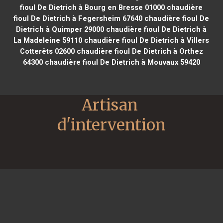
fioul De Dietrich à Bourg en Bresse 01000
chaudière
fioul De Dietrich à Fegersheim 67640
chaudière fioul De
Dietrich à Quimper 29000
chaudière fioul De Dietrich à
La Madeleine 59110
chaudière fioul De Dietrich à Villers
Cotterêts 02600
chaudière fioul De Dietrich à Orthez
64300
chaudière fioul De Dietrich à Mouvaux 59420
Artisan 
d'intervention