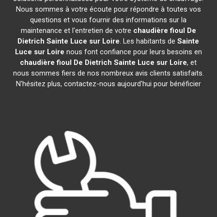
Nous sommes à votre écoute pour répondre à toutes vos
questions et vous fournir des informations sur la
maintenance et l'entretien de votre
chaudière fioul De
Dietrich
Sainte Luce sur Loire
. Les habitants de
Sainte
Luce sur Loire
nous font confiance pour leurs besoins en
chaudière fioul De Dietrich
Sainte Luce sur Loire
, et
nous sommes fiers de nos nombreux avis clients satisfaits.
N'hésitez plus, contactez-nous aujourd'hui pour bénéficier