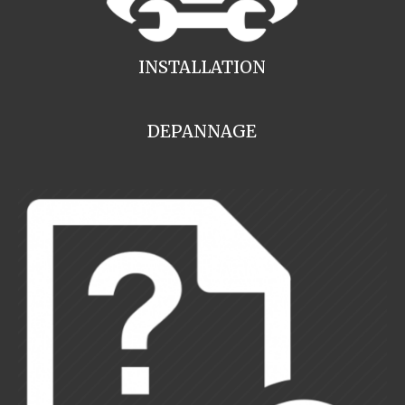
INSTALLATION
DEPANNAGE