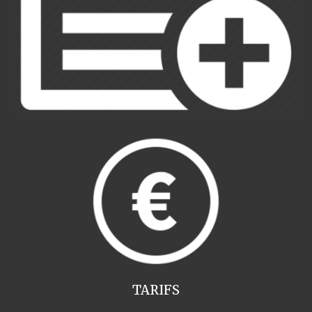
TARIFS