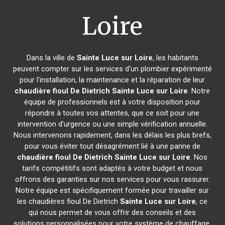
Loire
Dans la ville de
Sainte Luce sur Loire
, les habitants
peuvent compter sur les services d'un plombier expérimenté
pour l'installation, la maintenance et la réparation de leur
chaudière fioul De Dietrich
Sainte Luce sur Loire
. Notre
équipe de professionnels est à votre disposition pour
répondre à toutes vos attentes, que ce soit pour une
intervention d'urgence ou une simple vérification annuelle.
Nous intervenons rapidement, dans les délais les plus brefs,
pour vous éviter tout désagrément lié à une panne de
chaudière fioul De Dietrich
Sainte Luce sur Loire
. Nos
tarifs compétitifs sont adaptés à votre budget et nous
offrons des garanties sur nos services pour vous rassurer.
Notre équipe est spécifiquement formée pour travailler sur
les chaudières fioul De Dietrich
Sainte Luce sur Loire
, ce
qui nous permet de vous offrir des conseils et des
solutions personnalisées pour votre système de chauffage.