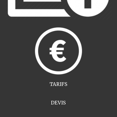
TARIFS
DEVIS