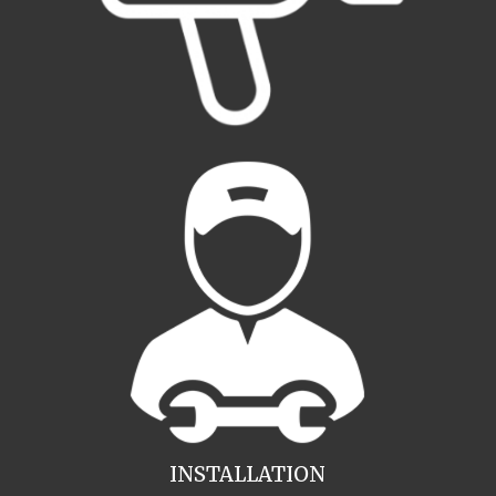
INSTALLATION