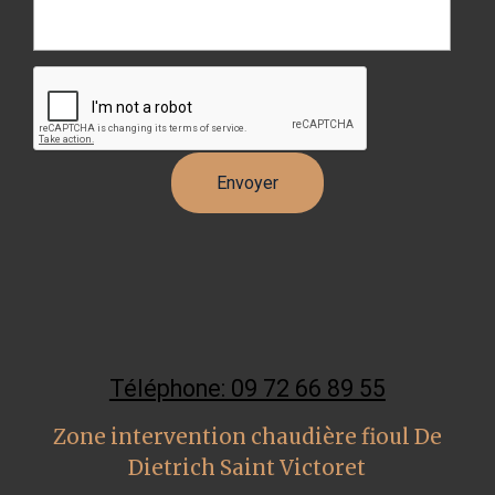
Téléphone: 09 72 66 89 55
Zone intervention chaudière fioul De
Dietrich Saint Victoret