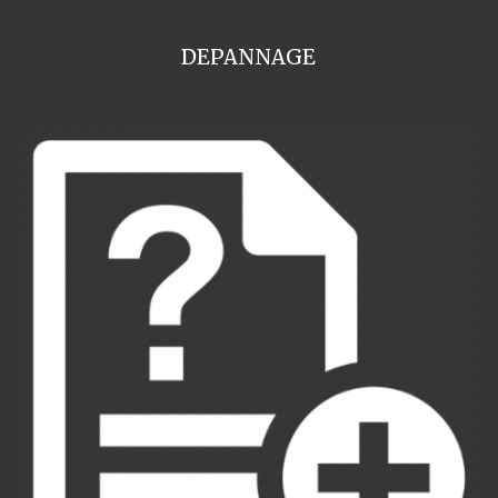
DEPANNAGE