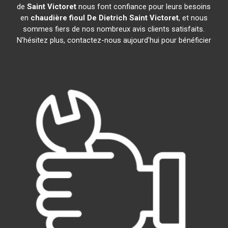
de
Saint Victoret
nous font confiance pour leurs besoins
en
chaudière fioul De Dietrich
Saint Victoret
, et nous
sommes fiers de nos nombreux avis clients satisfaits.
N'hésitez plus, contactez-nous aujourd'hui pour bénéficier