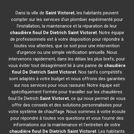
Dans la ville de
Saint Victoret
, les habitants peuvent
compter sur les services d'un plombier expérimenté pour
l'installation, la maintenance et la réparation de leur
chaudière fioul De Dietrich
Saint Victoret
. Notre équipe
de professionnels est à votre disposition pour répondre à
toutes vos attentes, que ce soit pour une intervention
d'urgence ou une simple vérification annuelle. Nous
intervenons rapidement, dans les délais les plus brefs, pour
vous éviter tout désagrément lié à une panne de
chaudière
fioul De Dietrich
Saint Victoret
. Nos tarifs compétitifs
sont adaptés à votre budget et nous offrons des garanties
sur nos services pour vous rassurer. Notre équipe est
spécifiquement formée pour travailler sur les chaudières
fioul De Dietrich
Saint Victoret
, ce qui nous permet de vous
offrir des conseils et des solutions personnalisées pour
votre système de chauffage. Nous sommes à votre écoute
pour répondre à toutes vos questions et vous fournir des
informations sur la maintenance et l'entretien de votre
chaudière fioul De Dietrich
Saint Victoret
. Les habitants